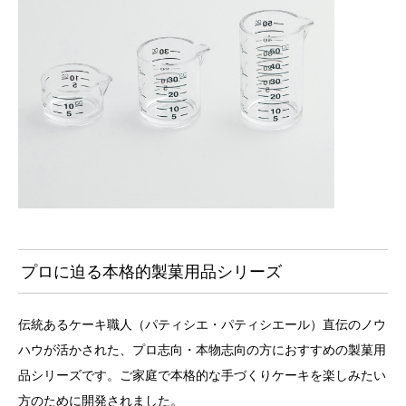
プロに迫る本格的製菓用品シリーズ
伝統あるケーキ職人（パティシエ・パティシエール）直伝のノウ
ハウが活かされた、プロ志向・本物志向の方におすすめの製菓用
品シリーズです。ご家庭で本格的な手づくりケーキを楽しみたい
方のために開発されました。