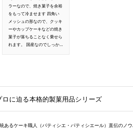
ラーなので、焼き菓子を余裕
をもって冷ませます 四角い
メッシュの形なので、クッキ
ーやカップケーキなどの焼き
菓子が落ちることなく乗せら
れます。 国産なのでしっか...
プロに迫る本格的製菓用品シリーズ
統あるケーキ職人（パティシエ・パティシエール）直伝のノウ