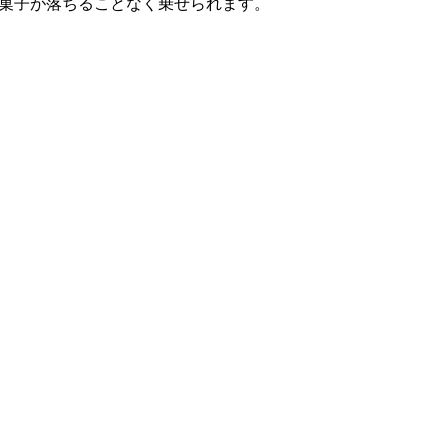
菓子が落ちることなく乗せられます。