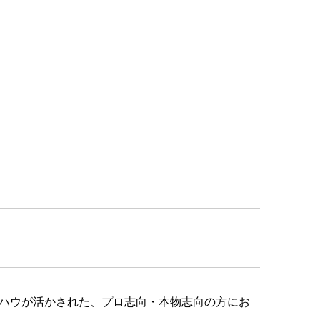
ハウが活かされた、プロ志向・本物志向の方にお