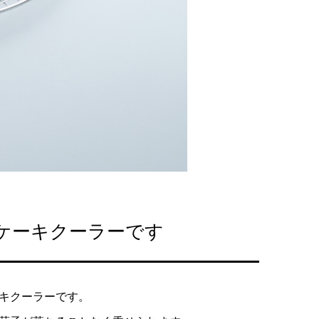
ケーキクーラーです
キクーラーです。