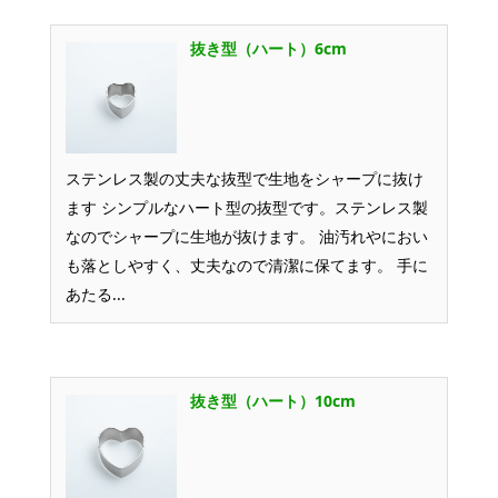
抜き型（ハート）6cm
ステンレス製の丈夫な抜型で生地をシャープに抜け
ます シンプルなハート型の抜型です。ステンレス製
なのでシャープに生地が抜けます。 油汚れやにおい
も落としやすく、丈夫なので清潔に保てます。 手に
あたる...
抜き型（ハート）10cm