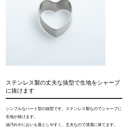
ステンレス製の丈夫な抜型で生地をシャープ
に抜けます
シンプルなハート型の抜型です。ステンレス製なのでシャープに
生地が抜けます。
油汚れやにおいも落としやすく、丈夫なので清潔に保てます。