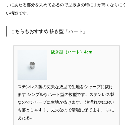
手にあたる部分を丸めてあるので型抜きの時に手が痛くなりにく
い構造です。
こちらもおすすめ 抜き型「ハート」
抜き型（ハート）4cm
ステンレス製の丈夫な抜型で生地をシャープに抜け
ます シンプルなハート型の抜型です。ステンレス製
なのでシャープに生地が抜けます。 油汚れやにおい
も落としやすく、丈夫なので清潔に保てます。 手に
あたる...