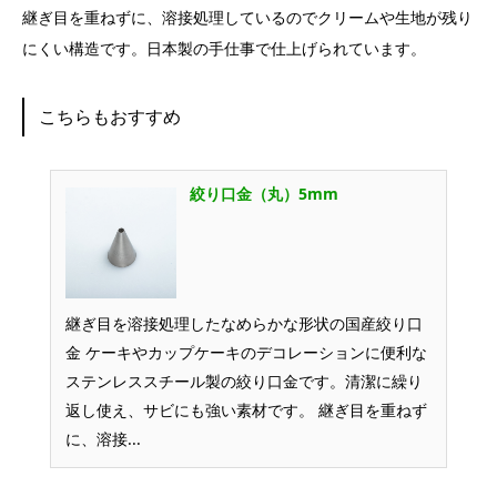
継ぎ目を重ねずに、溶接処理しているのでクリームや生地が残り
にくい構造です。日本製の手仕事で仕上げられています。
こちらもおすすめ
絞り口金（丸）5mm
継ぎ目を溶接処理したなめらかな形状の国産絞り口
金 ケーキやカップケーキのデコレーションに便利な
ステンレススチール製の絞り口金です。清潔に繰り
返し使え、サビにも強い素材です。 継ぎ目を重ねず
に、溶接...