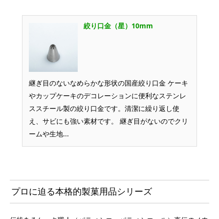
絞り口金（星）10mm
継ぎ目のないなめらかな形状の国産絞り口金 ケーキ
やカップケーキのデコレーションに便利なステンレ
ススチール製の絞り口金です。清潔に繰り返し使
え、サビにも強い素材です。 継ぎ目がないのでクリ
ームや生地...
プロに迫る本格的製菓用品シリーズ