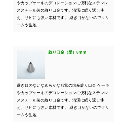
やカップケーキのデコレーションに便利なステンレ
ススチール製の絞り口金です。清潔に繰り返し使
え、サビにも強い素材です。 継ぎ目がないのでクリ
ームや生地...
絞り口金（星）8mm
継ぎ目のないなめらかな形状の国産絞り口金 ケーキ
やカップケーキのデコレーションに便利なステンレ
ススチール製の絞り口金です。清潔に繰り返し使
え、サビにも強い素材です。 継ぎ目がないのでクリ
ームや生地...