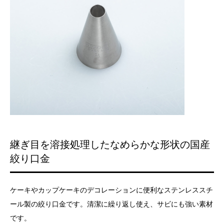
継ぎ目を溶接処理したなめらかな形状の国産
絞り口金
ケーキやカップケーキのデコレーションに便利なステンレススチ
ール製の絞り口金です。清潔に繰り返し使え、サビにも強い素材
です。