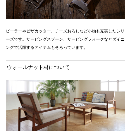
ピーラーやピザカッター、チーズおろしなど小物も充実したシリ
ーズです。サービングスプーン、サービングフォークなどダイニ
ングで活躍するアイテムもそろっています。
ウォールナット材について