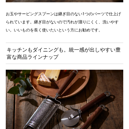
お玉やサービングスプーンは継ぎ目のない1つのパーツで仕上げ
られています。継ぎ目がないので汚れが溜りにくく、洗いやす
い。いいものを長く使いたいという方にお勧めです。
キッチンもダイニングも。統一感が出しやすい豊
富な商品ラインナップ