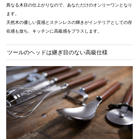
異なる木目の仕上がりなので、あなただけのオンリーワンとなり
ます。
天然木の優しい質感とステンレスの輝きがインテリアとしての存
在感も放ち、キッチンに高級感をプラスします。
ツールのヘッドは継ぎ目のない高級仕様