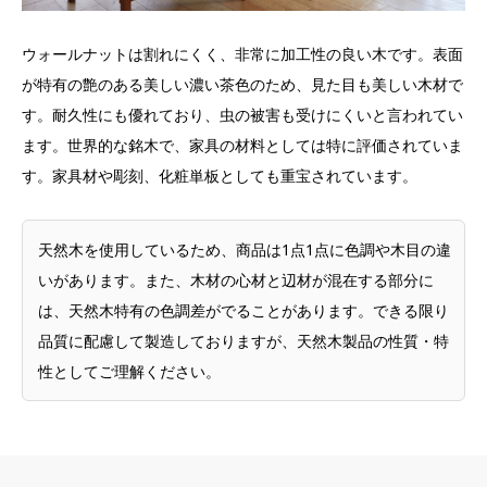
ウォールナットは割れにくく、非常に加工性の良い木です。表面
が特有の艶のある美しい濃い茶色のため、見た目も美しい木材で
す。耐久性にも優れており、虫の被害も受けにくいと言われてい
ます。世界的な銘木で、家具の材料としては特に評価されていま
す。家具材や彫刻、化粧単板としても重宝されています。
天然木を使用しているため、商品は1点1点に色調や木目の違
いがあります。また、木材の心材と辺材が混在する部分に
は、天然木特有の色調差がでることがあります。できる限り
品質に配慮して製造しておりますが、天然木製品の性質・特
性としてご理解ください。