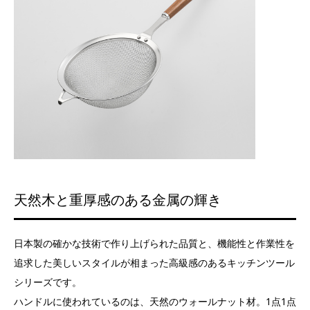
天然木と重厚感のある金属の輝き
日本製の確かな技術で作り上げられた品質と、機能性と作業性を
追求した美しいスタイルが相まった高級感のあるキッチンツール
シリーズです。
ハンドルに使われているのは、天然のウォールナット材。1点1点