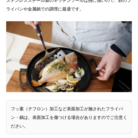
ステンレススチール製のキッチンツールは熱に強いので、鉄のフ
ライパンや金属鍋での調理に最適です。
フッ素（テフロン）加工など表面加工が施されたフライパ
ン・鍋は、表面加工を傷つける場合がありますのでご注意く
ださい。