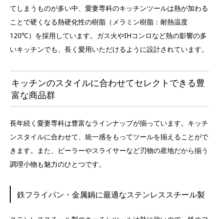
てしまうものが多い中、愛妻専科のキッチンツールは熱が加わる
ことで硬くなる熱硬化性の樹脂（メラミン樹脂：耐熱温度
120℃）を採用しています。ガス火やIHコンロなど熱の影響の多
いキッチンでも、長く愛用いただけるように設計されています。
キッチンのスタイルに合わせてセレクトできる豊
富な商品群
長年続く愛妻専科は豊富なラインナップが揃っています。キッチ
ンスタイルに合わせて、統一感をもってツールを揃えることがで
きます。また、ピーラーやスライサーなど刃物の産地だから揃う
調理小物も魅力のひとつです。
鉄フライパン・金属鍋に最適なステンレススチール製