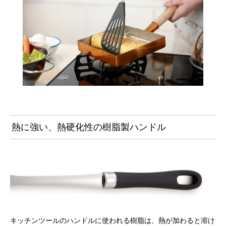
熱に強い、熱硬化性の樹脂製ハンドル
キッチンツールのハンドルに使われる樹脂は、熱が加わると溶け