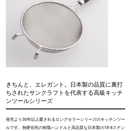
きちんと、エレガント。日本製の品質に裏打
ちされたサンクラフトを代表する高級キッチ
ンツールシリーズ
発売より30年以上愛されるロングセラーシリーズのキッチンツー
ルです。熱硬化性の樹脂ハンドルと高品質な日本製の18-8ステン