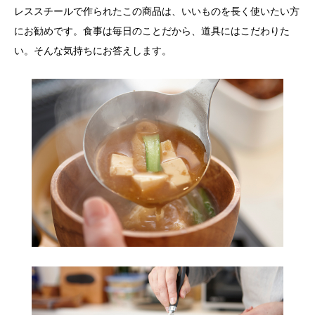
レススチールで作られたこの商品は、いいものを長く使いたい方
にお勧めです。食事は毎日のことだから、道具にはこだわりた
い。そんな気持ちにお答えします。