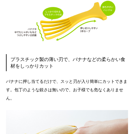
プラスチック製の薄い刃で、バナナなどの柔らかい食
材をしっかりカット
バナナに押し当てるだけで、スッと刃が入り簡単にカットできま
す。包丁のような鋭さは無いので、お子様でも危なくありませ
ん。