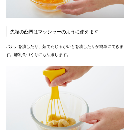
先端の凸凹はマッシャーのように使えます
バナナを潰したり、茹でたじゃがいもを潰したりが簡単にできま
す。離乳食づくりにも活躍します。