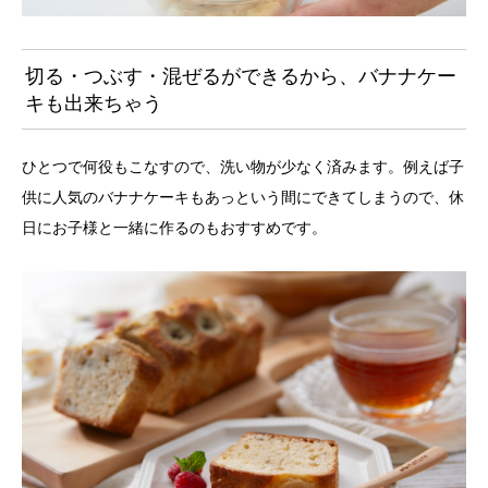
切る・つぶす・混ぜるができるから、バナナケー
キも出来ちゃう
ひとつで何役もこなすので、洗い物が少なく済みます。例えば子
供に人気のバナナケーキもあっという間にできてしまうので、休
日にお子様と一緒に作るのもおすすめです。