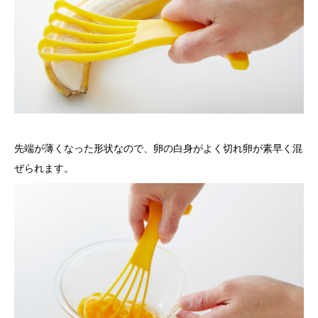
先端が薄くなった形状なので、卵の白身がよく切れ卵が素早く混
ぜられます。