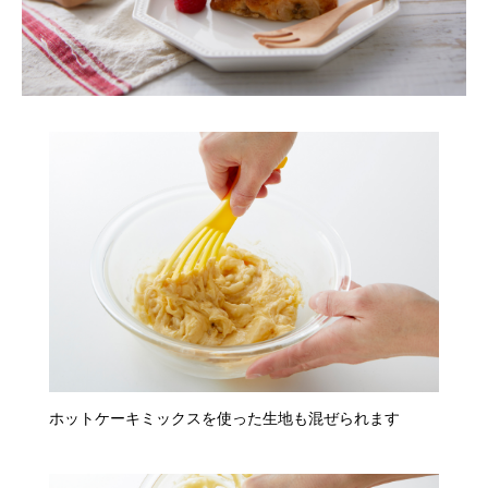
ホットケーキミックスを使った生地も混ぜられます