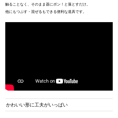
触ることなく、そのまま器にポン！と落とすだけ。
他にもつぶす・混ぜるもできる便利な道具です。
かわいい形に工夫がいっぱい