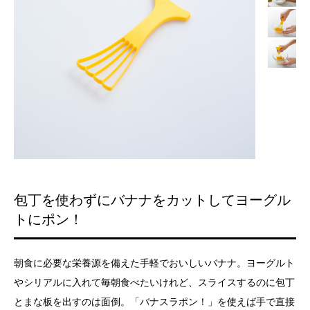
包丁を使わずにバナナをカットしてヨーグル
トにポン！
朝食に必要な栄養源を備えた手軽でおいしいバナナ。ヨーグルト
やシリアルに入れて毎朝食べたいけれど、スライスするのに包丁
とまな板を出すのは面倒。「バナスラポン！」を使えば手で直接