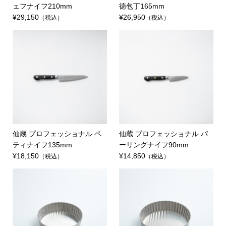
ェフナイフ210mm
徳包丁165mm
¥29,150
¥26,950
（税込）
（税込）
仙蔵 プロフェッショナル ペ
仙蔵 プロフェッショナル パ
ティナイフ135mm
ーリングナイフ90mm
¥18,150
¥14,850
（税込）
（税込）