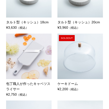
タルト型（キッシュ）18cm
タルト型（キッシュ）20cm
¥3,630
¥3,960
（税込）
（税込）
SOLDOUT
包丁職人が作ったキャベツス
ケーキドーム
ライサー
¥2,200
（税込）
¥2,750
（税込）