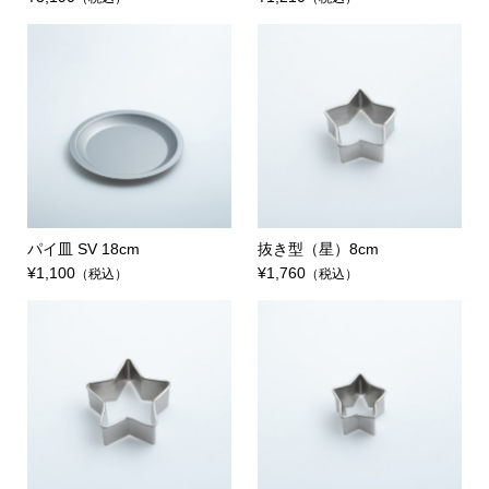
パイ皿 SV 18cm
抜き型（星）8cm
¥1,100
¥1,760
（税込）
（税込）