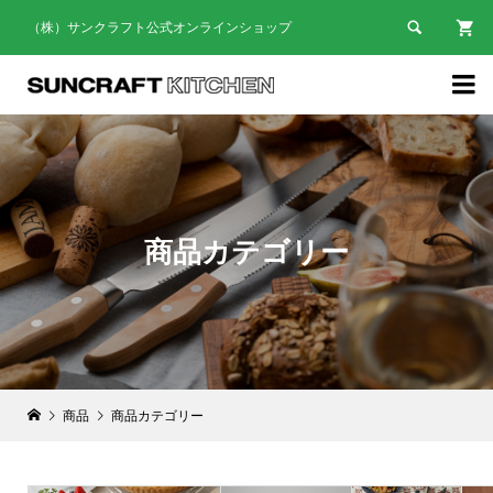

（株）サンクラフト公式オンラインショップ

商品カテゴリー
商品
商品カテゴリー