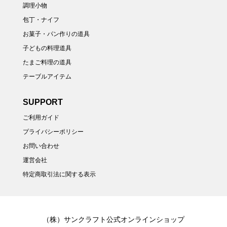
調理小物
包丁・ナイフ
お菓子・パン作りの道具
子どもの料理道具
たまご料理の道具
テーブルアイテム
SUPPORT
ご利用ガイド
プライバシーポリシー
お問い合わせ
運営会社
特定商取引法に関する表示
（株）サンクラフト公式オンラインショップ