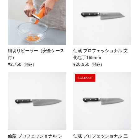
細切りピーラー（安全ケース
仙蔵 プロフェッショナル 文
付）
化包丁165mm
¥2,750
¥26,950
（税込）
（税込）
SOLDOUT
仙蔵 プロフェッショナル シ
仙蔵 プロフェッショナル 三