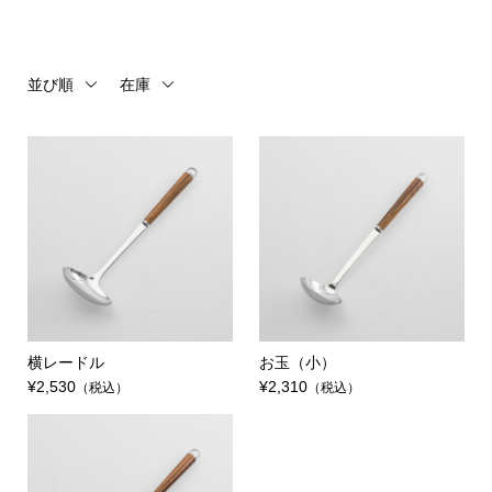
並び順
在庫
横レードル
お玉（小）
¥2,530
¥2,310
（税込）
（税込）