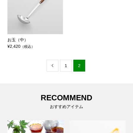
お玉（中）
¥2,420
（税込）
1
2

RECOMMEND
おすすめアイテム