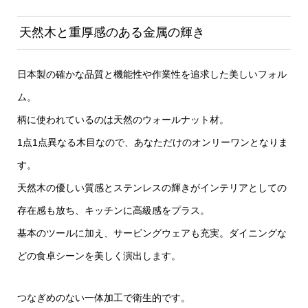
天然木と重厚感のある金属の輝き
日本製の確かな品質と機能性や作業性を追求した美しいフォル
ム。
柄に使われているのは天然のウォールナット材。
1点1点異なる木目なので、あなただけのオンリーワンとなりま
す。
天然木の優しい質感とステンレスの輝きがインテリアとしての
存在感も放ち、キッチンに高級感をプラス。
基本のツールに加え、サービングウェアも充実。ダイニングな
どの食卓シーンを美しく演出します。
つなぎめのない一体加工で衛生的です。