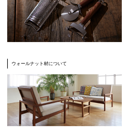
ウォールナット材について