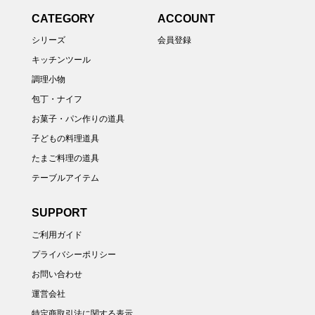
CATEGORY
ACCOUNT
シリーズ
会員登録
キッチンツール
調理小物
包丁・ナイフ
お菓子・パン作りの道具
子どもの料理道具
たまご料理の道具
テーブルアイテム
SUPPORT
ご利用ガイド
プライバシーポリシー
お問い合わせ
運営会社
特定商取引法に関する表示