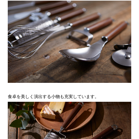
食卓を美しく演出する小物も充実しています。