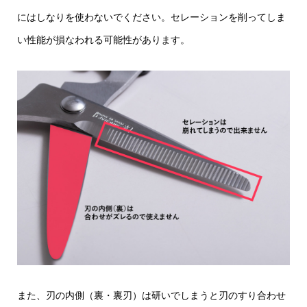
にはしなりを使わないでください。セレーションを削ってしま
い性能が損なわれる可能性があります。
また、刃の内側（裏・裏刃）は研いでしまうと刃のすり合わせ