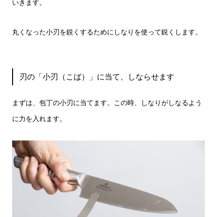
いきます。
丸くなった小刃を鋭くするためにしなりを使って鋭くします。
刃の「小刃（こば）」に当て、しならせます
まずは、包丁の小刃に当てます。この時、しなりがしなるよう
に力を入れます。