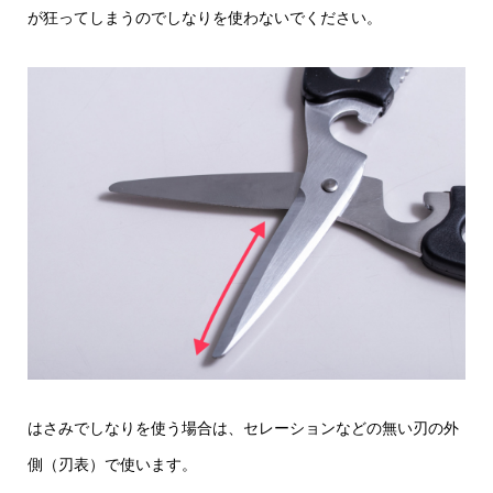
が狂ってしまうのでしなりを使わないでください。
はさみでしなりを使う場合は、セレーションなどの無い刃の外
側（刃表）で使います。