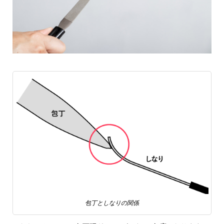
包丁としなりの関係