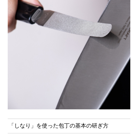
「しなり」を使った包丁の基本の研ぎ方