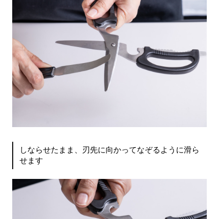
しならせたまま、刃先に向かってなぞるように滑ら
せます