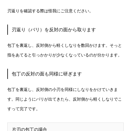
刃返りを確認する際は怪我にご注意ください。
刃返り（バリ）を反対の面から取ります
包丁を裏返し、反対側から軽くしなりを数回かけます。そっと
指をあてると引っかかりが少なくなっているのが分かります。
包丁の反対の面も同様に研ぎます
包丁を裏返し、反対側の小刃を同様にしなりをかけていきま
す。同じようにバリが出てきたら、反対側から軽くしなりでこ
すって完了です。
片刃の包丁の場合