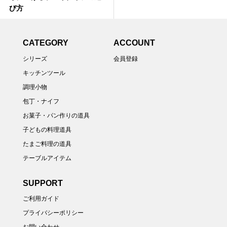
び方
CATEGORY
ACCOUNT
シリーズ
会員登録
キッチンツール
調理小物
包丁・ナイフ
お菓子・パン作りの道具
子どもの料理道具
たまご料理の道具
テーブルアイテム
SUPPORT
ご利用ガイド
プライバシーポリシー