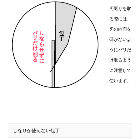
刃返りを取
る際には、
刃の内面を
研がないよ
うにバリだ
け取るよう
に注意して
使います。
しなりが使えない包丁