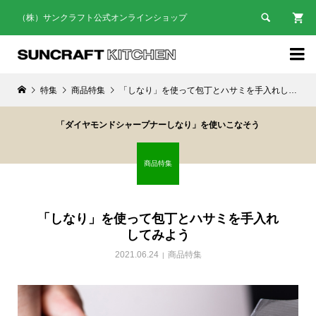

（株）サンクラフト公式オンラインショップ

特集
商品特集
「しなり」を使って包丁とハサミを手入れしてみよう
「ダイヤモンドシャープナーしなり」を使いこなそう
商品特集
「しなり」を使って包丁とハサミを手入れ
してみよう
2021.06.24
商品特集