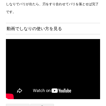
しなりでバリが出たら、刃をすり合わせてバリを落とせば完了
です。
動画でしなりの使い方を見る