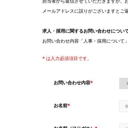
担当者から返信させていただきますが、
メールアドレスに誤りがございますとご
求人・採用に関するお問い合わせについ
お問い合わせ内容「人事・採用について
* は入力必須項目です。
お問い合わせ内容
*
お名前
*