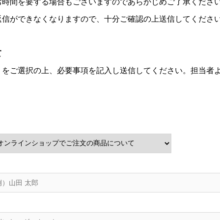
お時間を要する場合もございますのであらかじめご了承くださ
返信ができなくなりますので、十分ご確認の上送信してくださ
て
」をご選択の上、必要事項を記入し送信してください。担当者