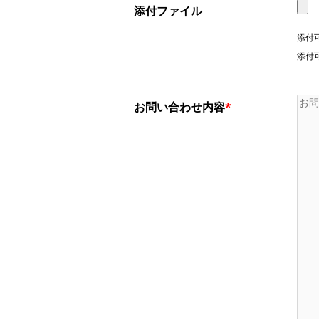
添付ファイル
添付可
添付可能
お問い合わせ内容
*