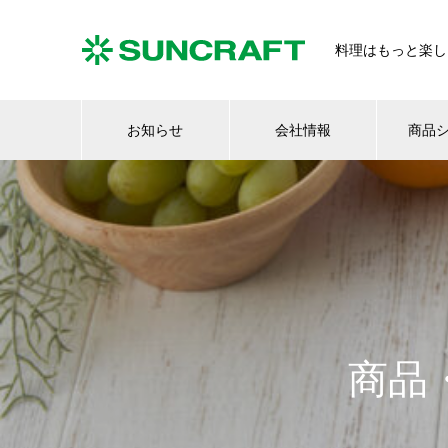
料理はもっと楽し
お知らせ
会社情報
商品
商品