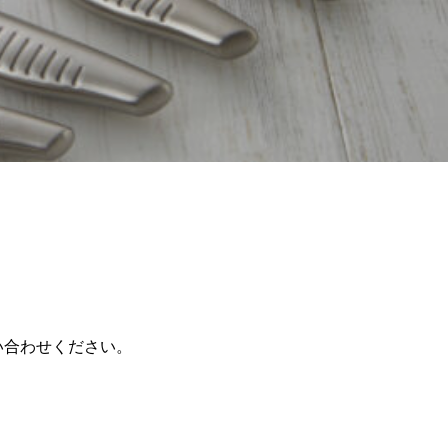
い合わせください。