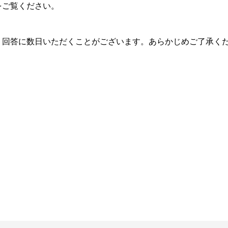
をご覧ください。
、回答に数日いただくことがございます。あらかじめご了承く