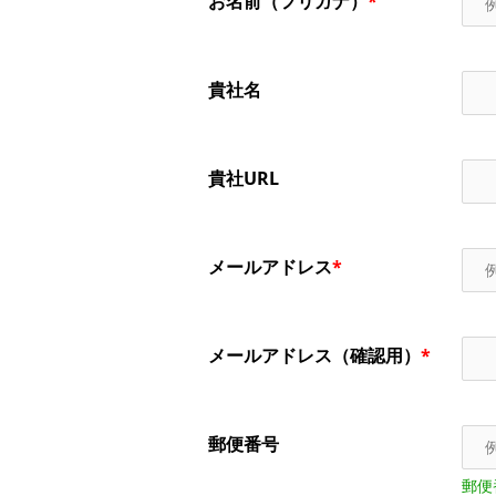
お名前（フリガナ）
*
貴社名
貴社URL
メールアドレス
*
メールアドレス（確認用）
*
郵便番号
郵便