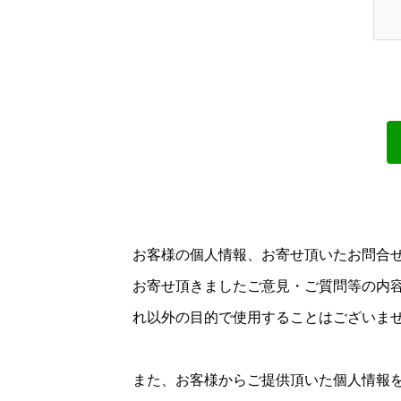
お客様の個人情報、お寄せ頂いたお問合
お寄せ頂きましたご意見・ご質問等の内
れ以外の目的で使用することはございま
また、お客様からご提供頂いた個人情報