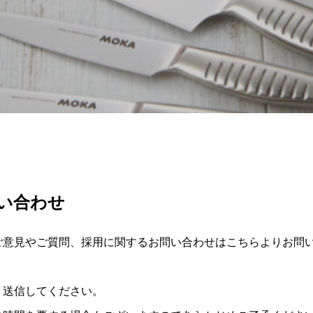
い合わせ
ご意見やご質問、採用に関するお問い合わせはこちらよりお問
、送信してください。