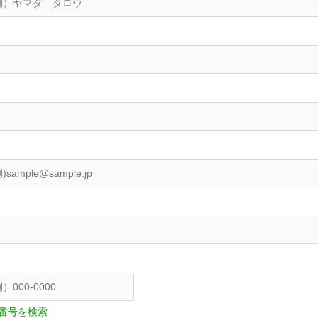
番号を検索