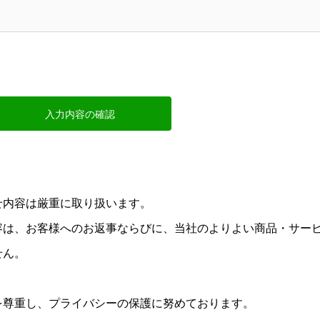
入力内容の確認
せ内容は厳重に取り扱います。
容は、お客様へのお返事ならびに、当社のよりよい商品・サー
せん。
を尊重し、プライバシーの保護に努めております。