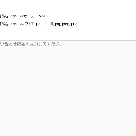
能なファイルサイズ： 5 MB
なファイル拡張子: pdf, tif, tiff, jpg, jpeg, png