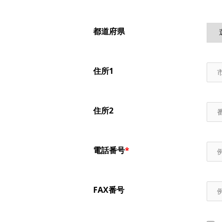
都道府県
住所1
住所2
電話番号
*
FAX番号