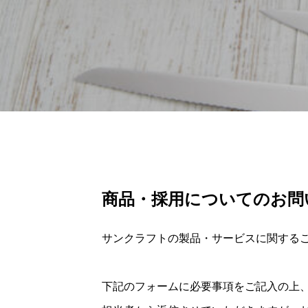
商品・採用についてのお問
サンクラフトの製品・サービスに関する
下記のフォームに必要事項をご記入の上