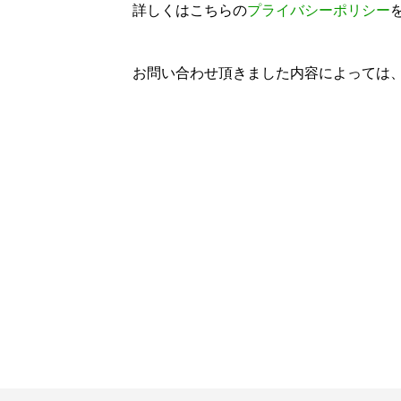
詳しくはこちらの
プライバシーポリシー
お問い合わせ頂きました内容によっては