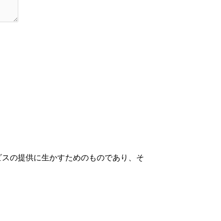
ビスの提供に生かすためのものであり、そ