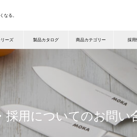
くなる。
シリーズ
製品カタログ
商品カテゴリー
採用
・採用についてのお問い