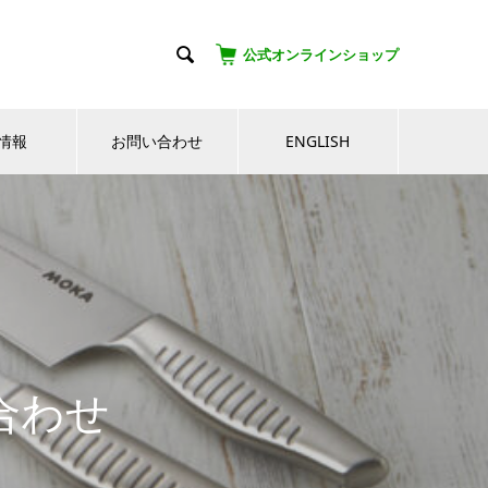

公式オンラインショップ
情報
お問い合わせ
ENGLISH
合わせ