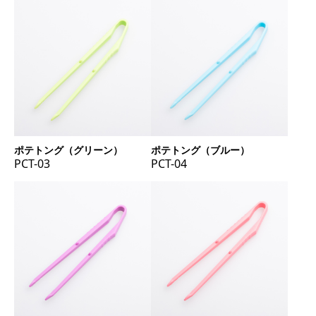
ポテトング（グリーン）
ポテトング（ブルー）
PCT-03
PCT-04