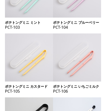
ポテトングミニ ミント
ポテトングミニ ブルーベリー
PCT-103
PCT-104
ポテトングミニ カスタード
ポテトングミニ いちごミルク
PCT-105
PCT-106