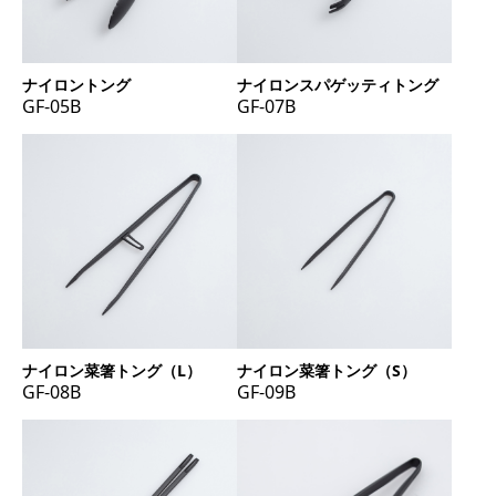
ナイロントング
ナイロンスパゲッティトング
GF-05B
GF-07B
ナイロン菜箸トング（L）
ナイロン菜箸トング（S）
GF-08B
GF-09B