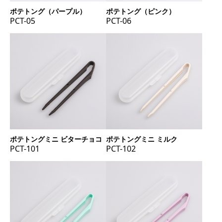
ポテトング（パープル）
ポテトング（ピンク）
PCT-05
PCT-06
ポテトングミニ ビターチョコ
ポテトングミニ ミルク
PCT-101
PCT-102