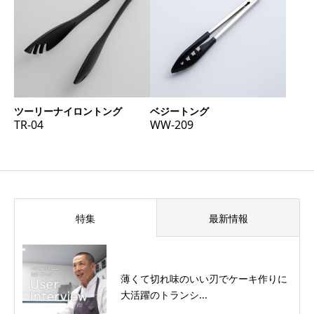
ツーリーナイロントング
ベジートング
TR-04
WW-209
特集
最新情報
薄くて切れ味のいい刃でケーキ作りに
大活躍のトランシ...