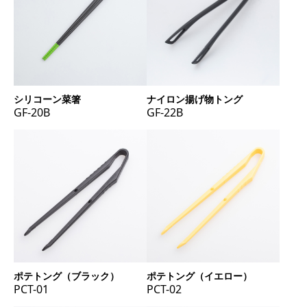
シリコーン菜箸
ナイロン揚げ物トング
GF-20B
GF-22B
ポテトング（ブラック）
ポテトング（イエロー）
PCT-01
PCT-02