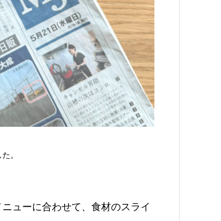
した。
メニューに合わせて、食材のスライ