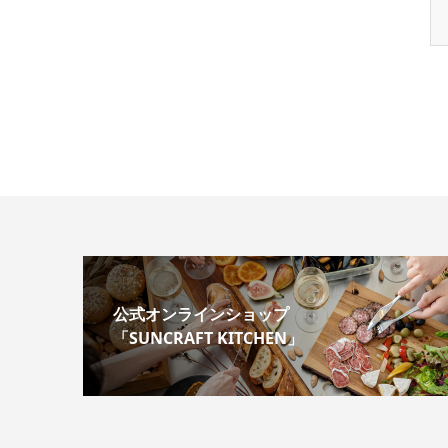
公式オンラインショップ
「SUNCRAFT KITCHEN」