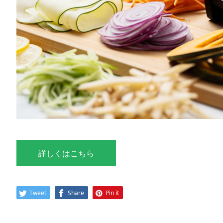
詳しくはこちら
Tweet
Share
Pin it