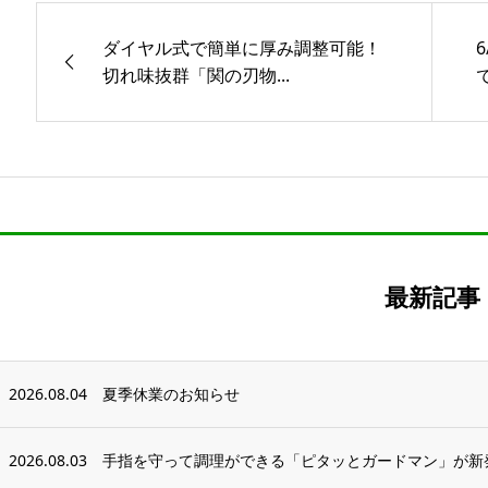
ダイヤル式で簡単に厚み調整可能！
切れ味抜群「関の刃物...
最新記事
2026.08.04
夏季休業のお知らせ
2026.08.03
手指を守って調理ができる「ピタッとガードマン」が新