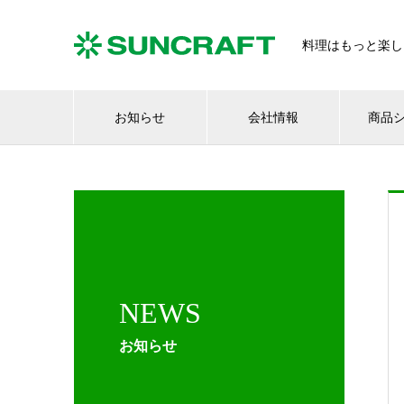
料理はもっと楽し
お知らせ
会社情報
商品
NEWS
お知らせ