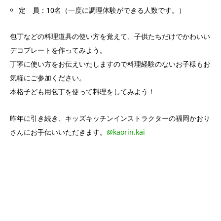
定 員：10名（一度に調理体験ができる人数です。）
包丁などの料理道具の使い方を覚えて、子供たちだけでかわいい
デコプレートを作ってみよう。
丁寧に使い方をお伝えいたしますので料理経験のないお子様もお
気軽にご参加ください。
本格子ども用包丁を使って料理をしてみよう！
昨年に引き続き、キッズキッチンインストラクターの福岡かおり
さんにお手伝いいただきます。
@kaorin.kai