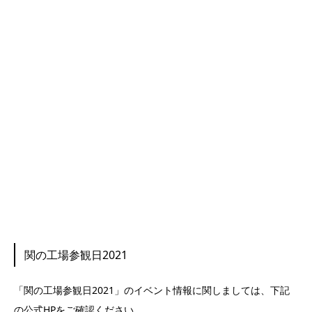
関の工場参観日2021
「関の工場参観日2021」のイベント情報に関しましては、下記
の公式HPをご確認ください。