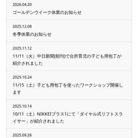
2026.04.20
ゴールデンウイーク休業のお知らせ
2025.12.08
冬季休業のお知らせ
2025.11.12
11/11（火）中日新聞(朝刊)で台所育児の子ども用包丁が
紹介されました
2025.10.24
11/15（土）子ども用包丁を使ったワークショップ開催し
ます
2025.10.14
10/11（土）NIKKEIプラス1にて「ダイヤル式リフトスラ
イサー」が紹介されました
2025.09.26