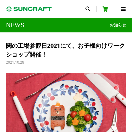

NEWS
お知らせ
関の工場参観日2021にて、お子様向けワーク
ショップ開催！
2021.10.28