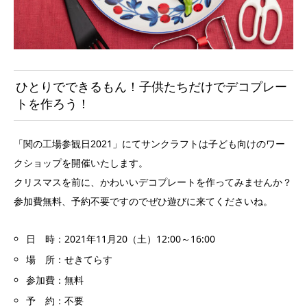
ひとりでできるもん！子供たちだけでデコプレー
トを作ろう！
「関の工場参観日2021」にてサンクラフトは子ども向けのワー
クショップを開催いたします。
クリスマスを前に、かわいいデコプレートを作ってみませんか？
参加費無料、予約不要ですのでぜひ遊びに来てくださいね。
日 時：2021年11月20（土）12:00～16:00
場 所：せきてらす
参加費：無料
予 約：不要