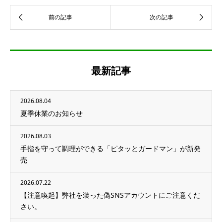
最新記事
2026.08.04
夏季休業のお知らせ
2026.08.03
手指を守って調理ができる「ピタッとガードマン」が新発
売
2026.07.22
【注意喚起】弊社を装った偽SNSアカウントにご注意くだ
さい。