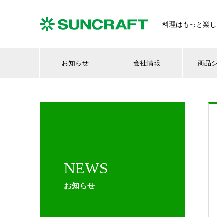
料理はもっと楽し
お知らせ
会社情報
商品
NEWS
お知らせ