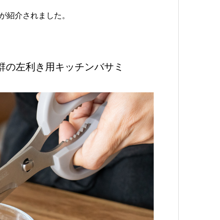
が紹介されました。
群の左利き用キッチンバサミ