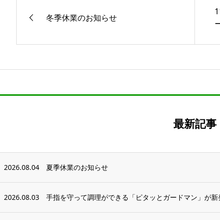
冬季休業のお知らせ
最新記事
2026.08.04
夏季休業のお知らせ
2026.08.03
手指を守って調理ができる「ピタッとガードマン」が新