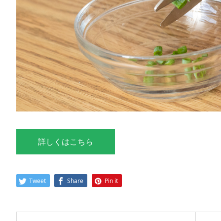
詳しくはこちら
Tweet
Share
Pin it