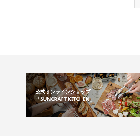
公式オンラインショップ
「SUNCRAFT KITCHEN」