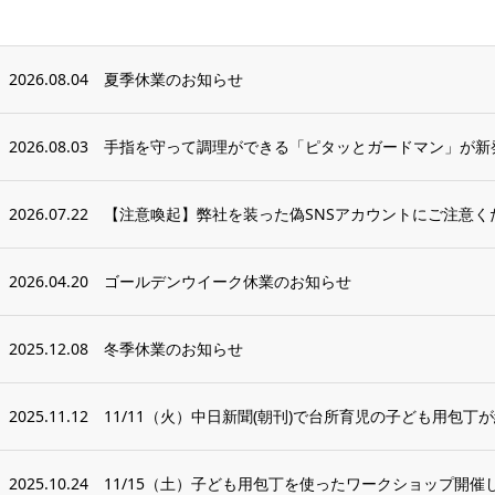
2026.08.04
夏季休業のお知らせ
2026.08.03
手指を守って調理ができる「ピタッとガードマン」が新
2026.07.22
【注意喚起】弊社を装った偽SNSアカウントにご注意く
2026.04.20
ゴールデンウイーク休業のお知らせ
2025.12.08
冬季休業のお知らせ
2025.11.12
11/11（火）中日新聞(朝刊)で台所育児の子ども用包丁
2025.10.24
11/15（土）子ども用包丁を使ったワークショップ開催