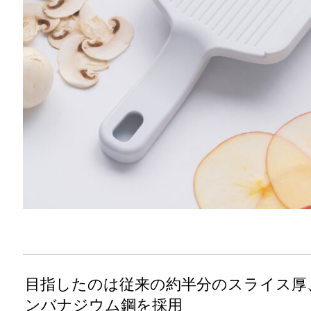
目指したのは従来の約半分のスライス厚
ンバナジウム鋼を採用