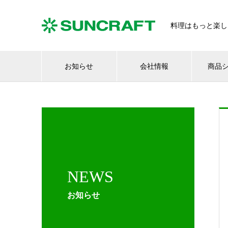
料理はもっと楽し
お知らせ
会社情報
商品
NEWS
お知らせ