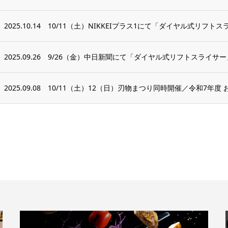
2025.10.14
10/11（土）NIKKEIプラス1にて「ダイヤル式リフ
2025.09.26
9/26（金）中日新聞にて「ダイヤル式リフトスライサ
2025.09.08
10/11（土）12（日）刃物まつり同時開催／令和7年度