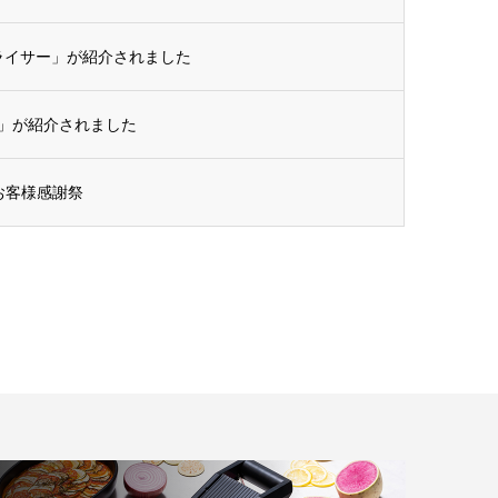
トスライサー」が紹介されました
ー」が紹介されました
 お客様感謝祭