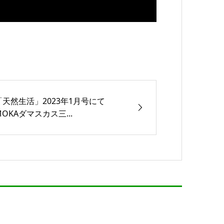
「天然生活」2023年1月号にて
MOKAダマスカス三...