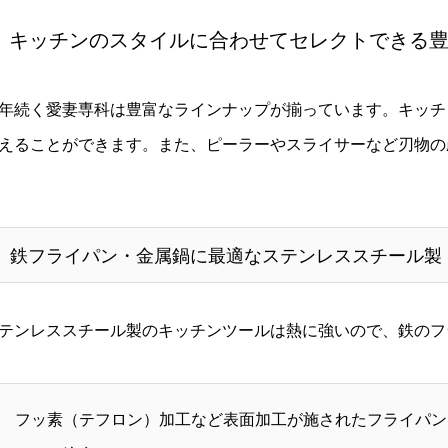
キッチンのスタイルに合わせてセレクトできる
年続く愛妻専科は豊富なラインナップが揃っています。キッチ
えることができます。また、ピーラーやスライサーなど刃物の
鉄フライパン・金属鍋に最適なステンレススチール製
テンレススチール製のキッチンツールは熱に強いので、
鉄のフ
フッ素（テフロン）加工など
表面加工が施されたフライパン