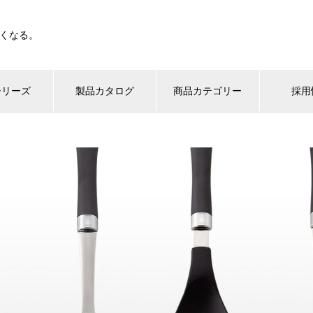
くなる。
シリーズ
製品カタログ
商品カテゴリー
採用