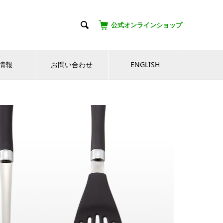

公式オンラインショップ
情報
お問い合わせ
ENGLISH