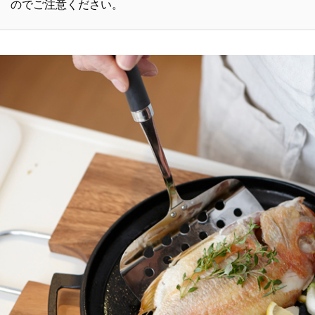
のでご注意ください。