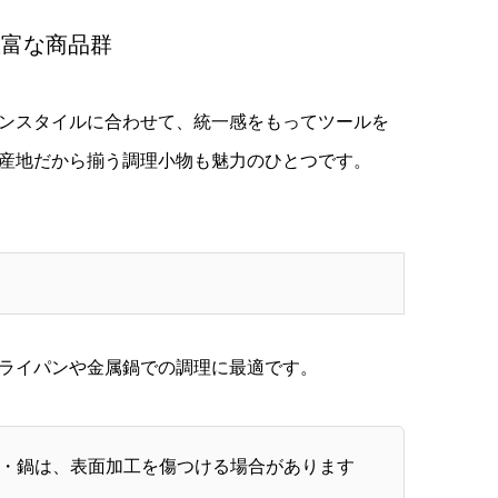
豊富な商品群
ンスタイルに合わせて、統一感をもってツールを
産地だから揃う調理小物も魅力のひとつです。
ライパンや金属鍋での調理に最適です。
・鍋は、表面加工を傷つける場合があります