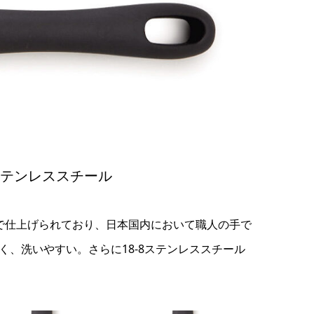
ステンレススチール
で仕上げられており、日本国内において職人の手で
、洗いやすい。さらに18-8ステンレススチール