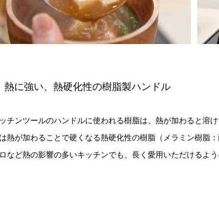
熱に強い、熱硬化性の樹脂製ハンドル
ッチンツールのハンドルに使われる樹脂は、熱が加わると溶け
は熱が加わることで硬くなる熱硬化性の樹脂（メラミン樹脂：耐
ロなど熱の影響の多いキッチンでも、長く愛用いただけるよう