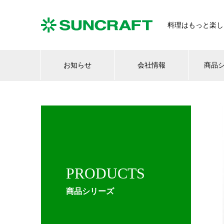
料理はもっと楽し
お知らせ
会社情報
商品
PRODUCTS
商品シリーズ