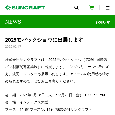

NEWS
お知らせ
2025モバックショウに出展します
2025.02.17
株式会社サンクラフトは、2025モバックショウ（第29回国際製
パン製菓関連産業展）に出展します。ロングシリコーンヘラに加
え、波刃モンスターも展示いたします。アイテムの使用感も確か
められますので、ぜひお立ち寄りください。
会 期 2025年2月18日（火）〜2月21日（金）10:00 〜17:00
会 場 インテックス大阪
ブース 1号館 ブースNo.119（株式会社サンクラフト）