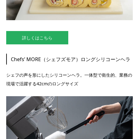
詳しくはこちら
Chefs’ MORE（シェフズモア）ロングシリコーンヘラ
シェフの声を形にしたシリコーンヘラ。一体型で衛生的、業務の
現場で活躍する42cmのロングサイズ