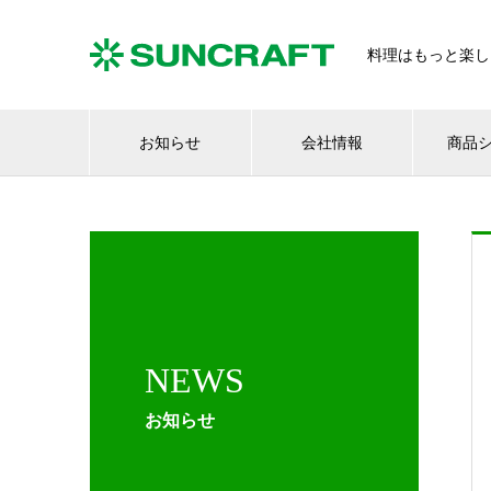
料理はもっと楽し
お知らせ
会社情報
商品
NEWS
お知らせ