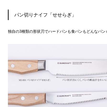
パン切りナイフ「せせらぎ」
独自の3種類の形状刃でハードパンも食パンもどんなパン