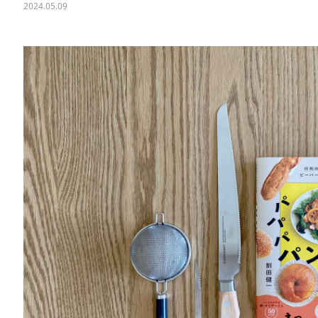
2024.05.09