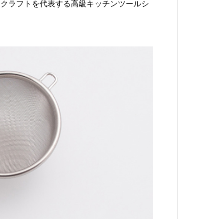
ンクラフトを代表する高級キッチンツールシ