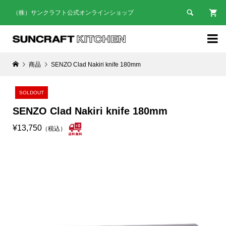

（株）サンクラフト公式オンラインショップ

商品
SENZO Clad Nakiri knife 180mm
SOLDOUT
SENZO Clad Nakiri knife 180mm
¥13,750
（税込）