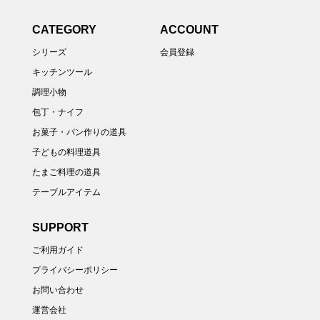
CATEGORY
ACCOUNT
シリーズ
会員登録
キッチンツール
調理小物
包丁・ナイフ
お菓子・パン作りの道具
子どもの料理道具
たまご料理の道具
テーブルアイテム
SUPPORT
ご利用ガイド
プライバシーポリシー
お問い合わせ
運営会社