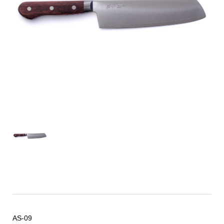
AS-09