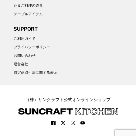
たまご料理の道具
テーブルアイテム
SUPPORT
ご利用ガイド
プライバシーポリシー
お問い合わせ
運営会社
特定商取引法に関する表示
（株）サンクラフト公式オンラインショップ