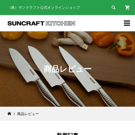

（株）サンクラフト公式オンラインショップ

商品レビュー
商品レビュー