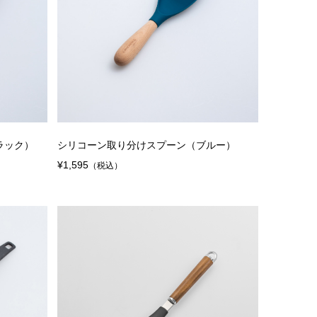
ラック）
シリコーン取り分けスプーン（ブルー）
¥1,595
（税込）