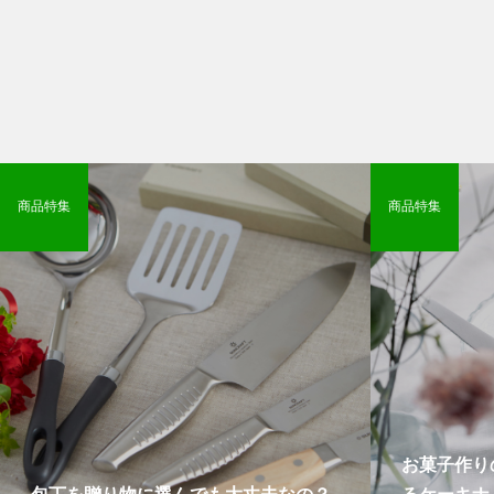
商品特集
商品特集
お菓子作り