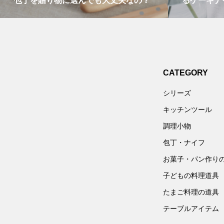
包丁を贈り物に選んでも大丈夫なの？
るケーキナ
CATEGORY
シリーズ
キッチンツール
調理小物
包丁・ナイフ
お菓子・パン作り
子どもの料理道具
たまご料理の道具
テーブルアイテム