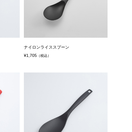
ナイロンライススプーン
¥1,705
（税込）