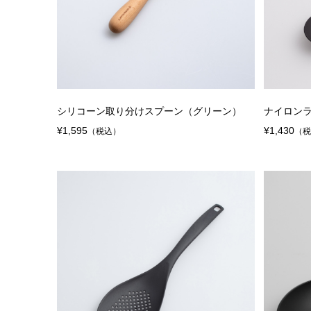
シリコーン取り分けスプーン（グリーン）
ナイロン
¥1,595
¥1,430
（税込）
（