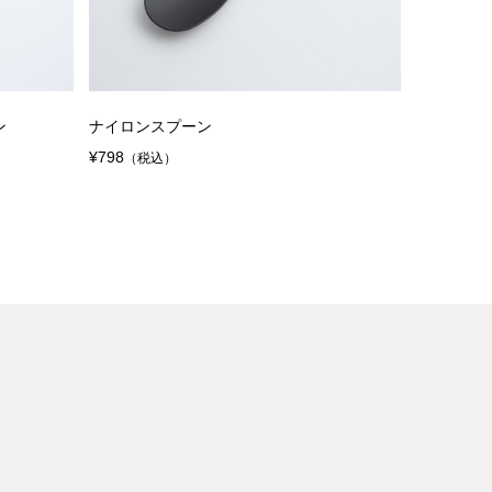
ン
ナイロンスプーン
¥798
（税込）