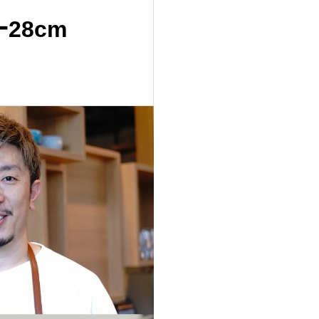
法
28cm