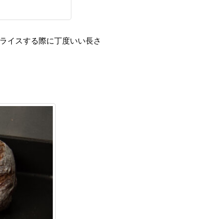
スライスする際に丁度いい長さ