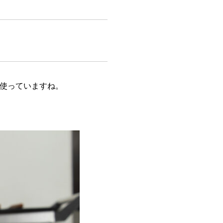
り使っていますね。