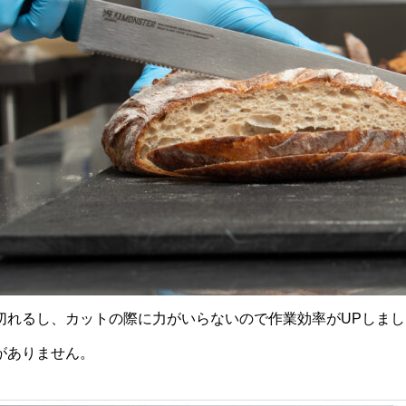
切れるし、カットの際に力がいらないので作業効率がUPしまし
がありません。