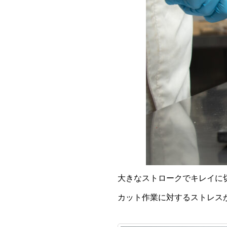
大きなストロークでキレイに
カット作業に対するストレス