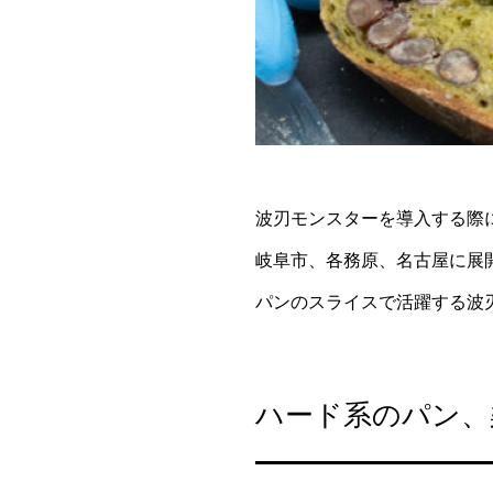
波刃モンスターを導入する際
岐阜市、各務原、名古屋に展開
パンのスライスで活躍する波
ハード系のパン、