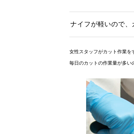
ナイフが軽いので、
女性スタッフがカット作業を
毎日のカットの作業量が多い