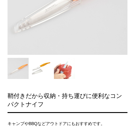
鞘付きだから収納・持ち運びに便利なコン
パクトナイフ
キャンプやBBQなどアウトドアにもおすすめです。