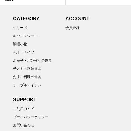
CATEGORY
ACCOUNT
シリーズ
会員登録
キッチンツール
調理小物
包丁・ナイフ
お菓子・パン作りの道具
子どもの料理道具
たまご料理の道具
テーブルアイテム
SUPPORT
ご利用ガイド
プライバシーポリシー
お問い合わせ