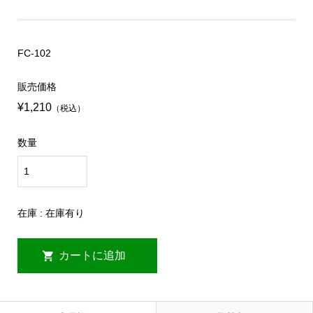
FC-102
販売価格
¥1,210
（税込）
数量
在庫 : 在庫有り