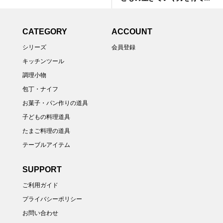
CATEGORY
ACCOUNT
シリーズ
会員登録
キッチンツール
調理小物
包丁・ナイフ
お菓子・パン作りの道具
子どもの料理道具
たまご料理の道具
テーブルアイテム
SUPPORT
ご利用ガイド
プライバシーポリシー
お問い合わせ