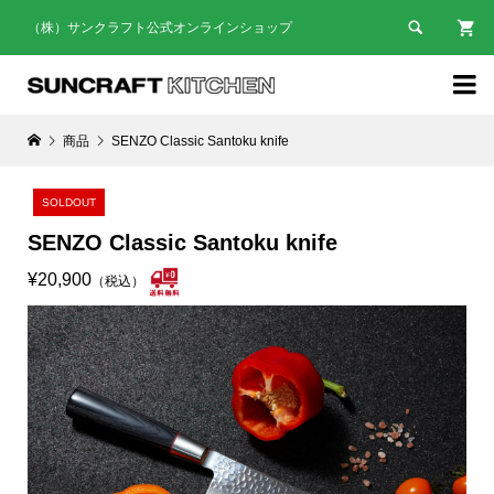

（株）サンクラフト公式オンラインショップ

商品
SENZO Classic Santoku knife
SOLDOUT
SENZO Classic Santoku knife
¥20,900
（税込）