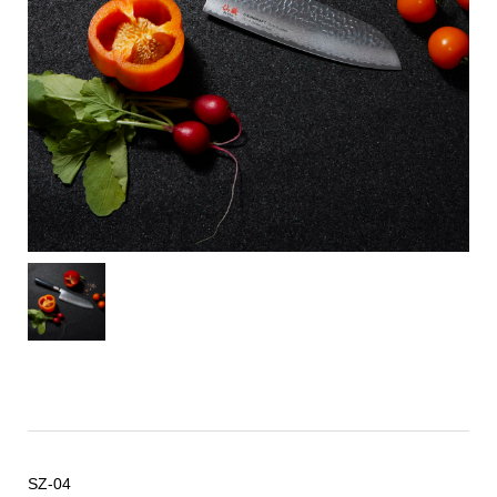
SZ-04