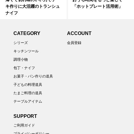
キ作りに大活躍のトランシュ
「ホットプレート活用術」
ナイフ
CATEGORY
ACCOUNT
シリーズ
会員登録
キッチンツール
調理小物
包丁・ナイフ
お菓子・パン作りの道具
子どもの料理道具
たまご料理の道具
テーブルアイテム
SUPPORT
ご利用ガイド
プライバシーポリシー