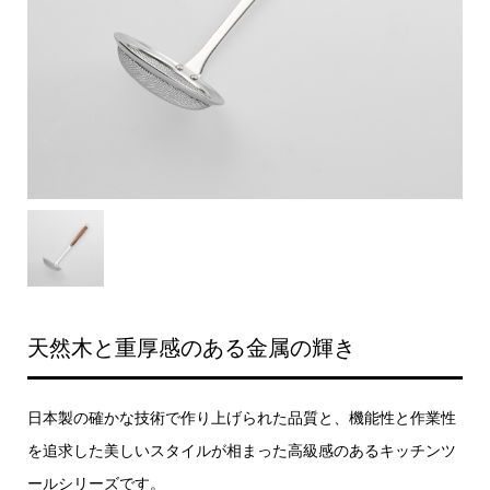
天然木と重厚感のある金属の輝き
日本製の確かな技術で作り上げられた品質と、機能性と作業性
を追求した美しいスタイルが相まった高級感のあるキッチンツ
ールシリーズです。