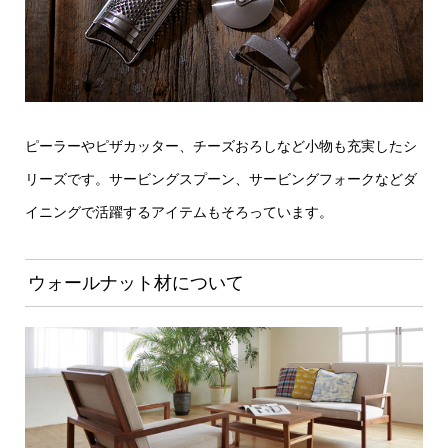
ピーラーやピザカッター、チーズおろしなど小物も充実したシ
リーズです。サービングスプーン、サービングフォークなどダ
イニングで活躍するアイテムもそろっています。
ウォールナット材について