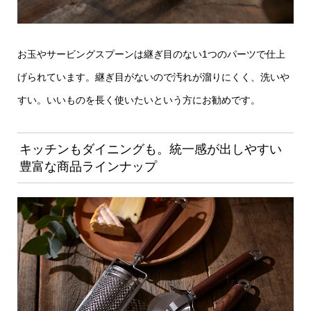
お玉やサービングスプーンは継ぎ目のない1つのパーツで仕上
げられています。継ぎ目がないので汚れが溜りにくく、洗いや
すい。いいものを長く使いたいという方にお勧めです。
キッチンもダイニングも。統一感が出しやすい
豊富な商品ラインナップ