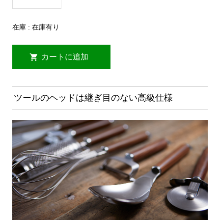
在庫 : 在庫有り
ツールのヘッドは継ぎ目のない高級仕様