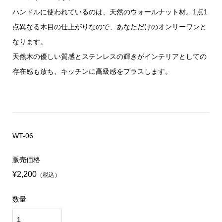
ハンドルに使われているのは、天然のウォールナット材。1点1
点異なる木目の仕上がりなので、あなただけのオンリーワンと
なります。
天然木の優しい質感とステンレスの輝きがインテリアとしての
存在感も放ち、キッチンに高級感をプラスします。
WT-06
販売価格
¥2,200
（税込）
数量