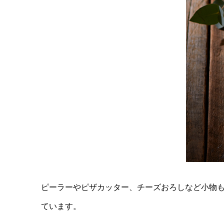
ピーラーやピザカッター、チーズおろしなど小物
ています。