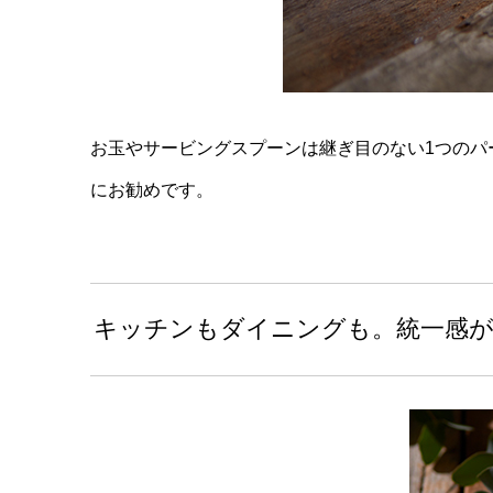
お玉やサービングスプーンは継ぎ目のない1つのパ
にお勧めです。
キッチンもダイニングも。統一感