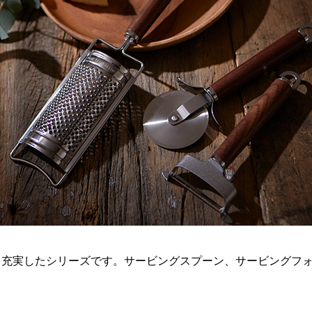
も充実したシリーズです。サービングスプーン、サービングフ