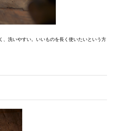
く、洗いやすい。いいものを長く使いたいという方