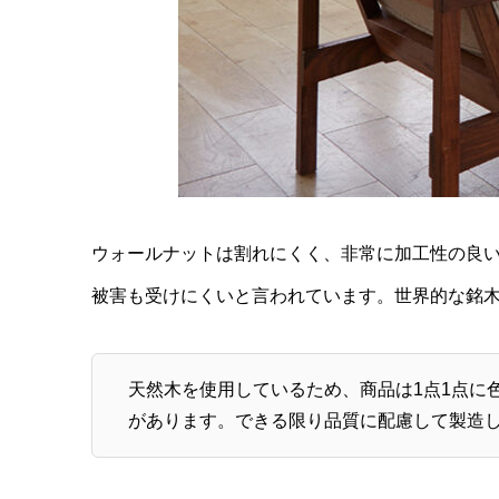
ウォールナットは割れにくく、非常に加工性の良
被害も受けにくいと言われています。世界的な銘
天然木を使用しているため、商品は1点1点に
があります。できる限り品質に配慮して製造