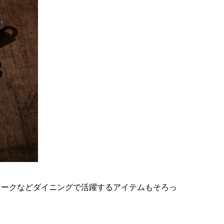
ォークなどダイニングで活躍するアイテムもそろっ