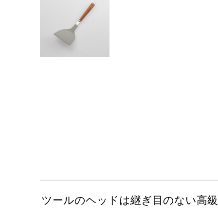
ツールのヘッドは継ぎ目のない高級