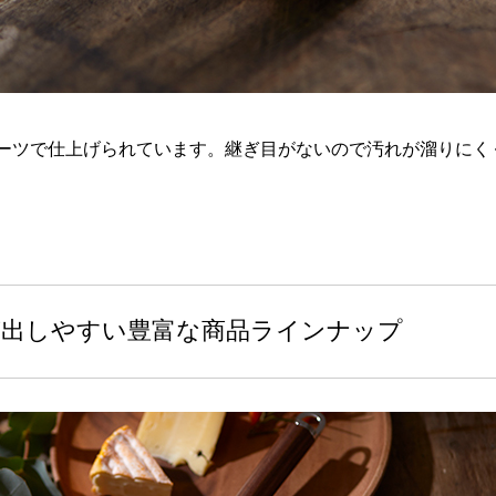
ーツで仕上げられています。継ぎ目がないので汚れが溜りにく
が出しやすい豊富な商品ラインナップ