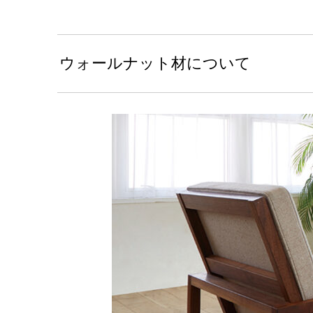
ウォールナット材について