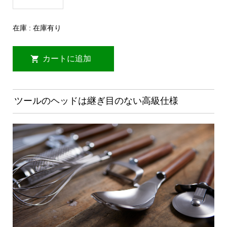
在庫 : 在庫有り
ツールのヘッドは継ぎ目のない高級仕様