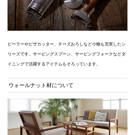
ピーラーやピザカッター、チーズおろしなど小物も充実したシ
リーズです。サービングスプーン、サービングフォークなどダ
イニングで活躍するアイテムもそろっています。
ウォールナット材について