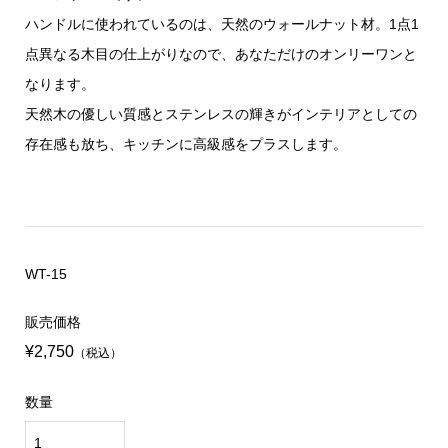
ハンドルに使われているのは、天然のウォールナット材。1点1
点異なる木目の仕上がりなので、あなただけのオンリーワンと
なります。
天然木の優しい質感とステンレスの輝きがインテリアとしての
存在感も放ち、キッチンに高級感をプラスします。
WT-15
販売価格
¥2,750
（税込）
数量