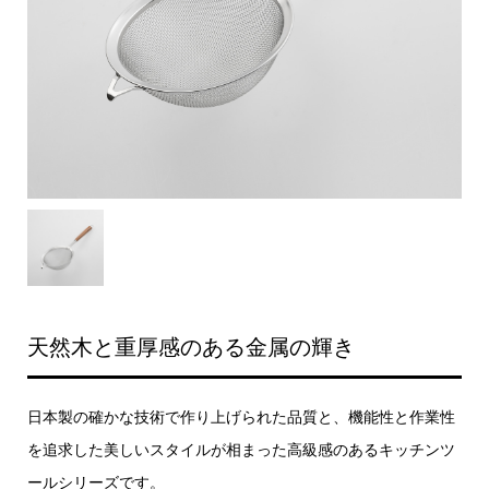
天然木と重厚感のある金属の輝き
日本製の確かな技術で作り上げられた品質と、機能性と作業性
を追求した美しいスタイルが相まった高級感のあるキッチンツ
ールシリーズです。