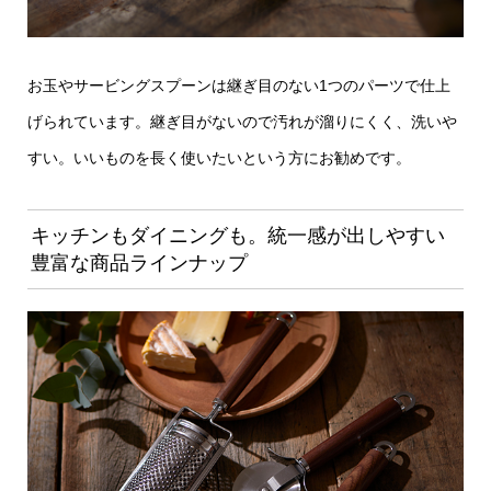
お玉やサービングスプーンは継ぎ目のない1つのパーツで仕上
げられています。継ぎ目がないので汚れが溜りにくく、洗いや
すい。いいものを長く使いたいという方にお勧めです。
キッチンもダイニングも。統一感が出しやすい
豊富な商品ラインナップ