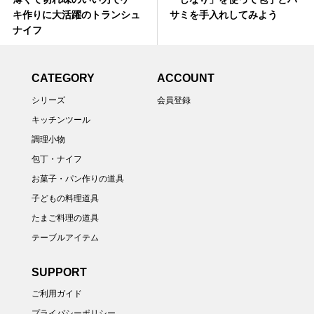
キ作りに大活躍のトランシュ
サミを手入れしてみよう
ナイフ
CATEGORY
ACCOUNT
シリーズ
会員登録
キッチンツール
調理小物
包丁・ナイフ
お菓子・パン作りの道具
子どもの料理道具
たまご料理の道具
テーブルアイテム
SUPPORT
ご利用ガイド
プライバシーポリシー