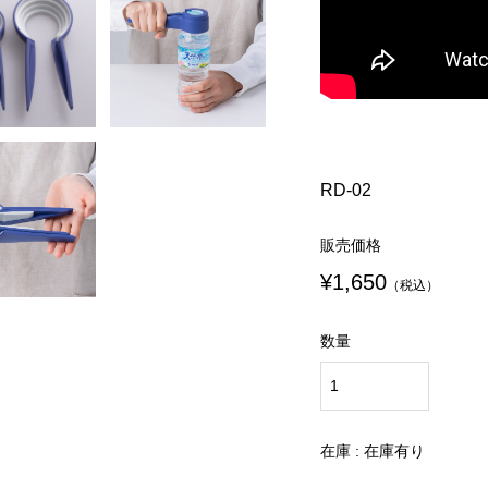
RD-02
販売価格
¥1,650
（税込）
数量
在庫 : 在庫有り