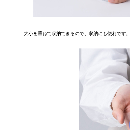
大小を重ねて収納できるので、収納にも便利です