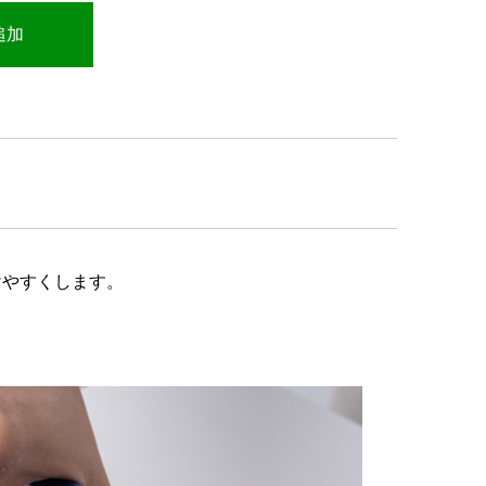
けやすくします。