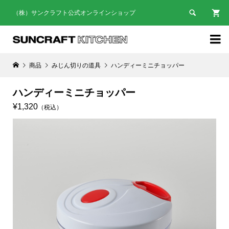

（株）サンクラフト公式オンラインショップ

商品
みじん切りの道具
ハンディーミニチョッパー
ハンディーミニチョッパー
¥1,320
（税込）