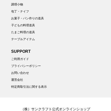
調理小物
包丁・ナイフ
お菓子・パン作りの道具
子どもの料理道具
たまご料理の道具
テーブルアイテム
SUPPORT
ご利用ガイド
プライバシーポリシー
お問い合わせ
運営会社
特定商取引法に関する表示
（株）サンクラフト公式オンラインショップ