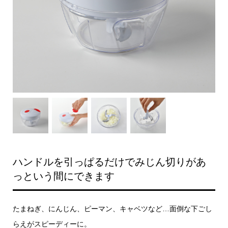
ハンドルを引っぱるだけでみじん切りがあ
っという間にできます
たまねぎ、にんじん、ピーマン、キャベツなど…面倒な下ごし
らえがスピーディーに。