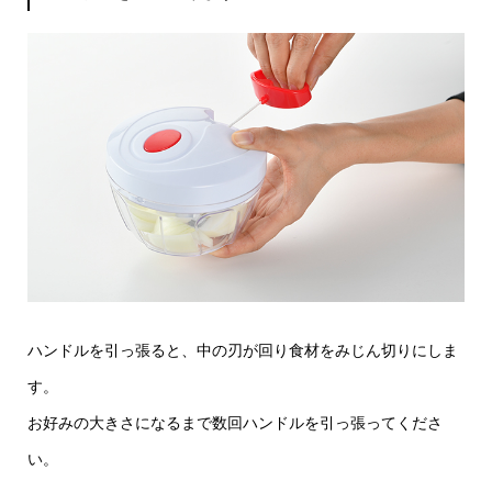
ハンドルを引っ張ると、中の刃が回り食材をみじん切りにしま
す。
お好みの大きさになるまで数回ハンドルを引っ張ってくださ
い。