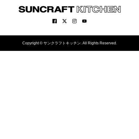
Copyright ©
サンクラフトキッチン. All Rights Reserved.