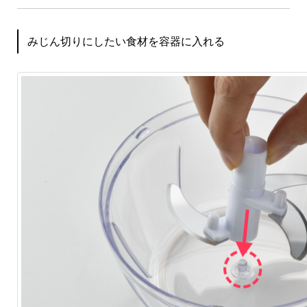
みじん切りにしたい食材を容器に入れる