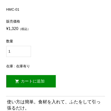
HMC-01
販売価格
¥1,320
（税込）
数量
在庫 : 在庫有り
使い方は簡単。食材を入れて、ふたをして引っ
張るだけ。