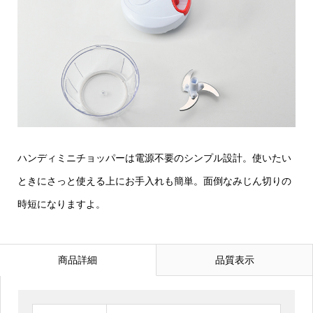
ハンディミニチョッパーは電源不要のシンプル設計。使いたい
ときにさっと使える上にお手入れも簡単。面倒なみじん切りの
時短になりますよ。
商品詳細
品質表示