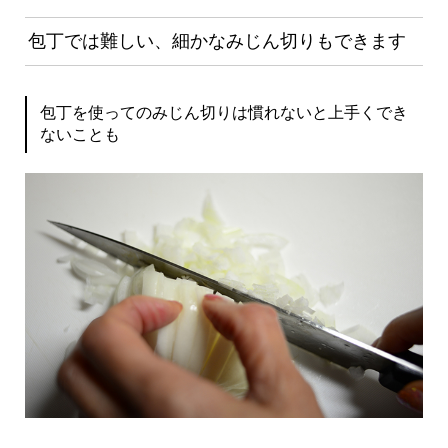
包丁では難しい、細かなみじん切りもできます
包丁を使ってのみじん切りは慣れないと上手くでき
ないことも