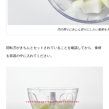
刃の周りにみじん切りにしたい食材を
回転刃がきちんとセットされていることを確認してから、食材
を容器の中に入れてください。