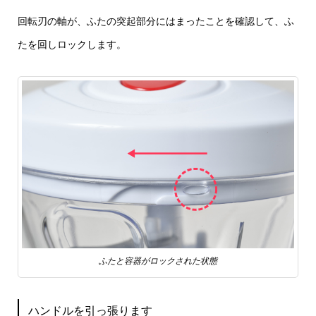
回転刃の軸が、ふたの突起部分にはまったことを確認して、ふ
たを回しロックします。
ふたと容器がロックされた状態
ハンドルを引っ張ります