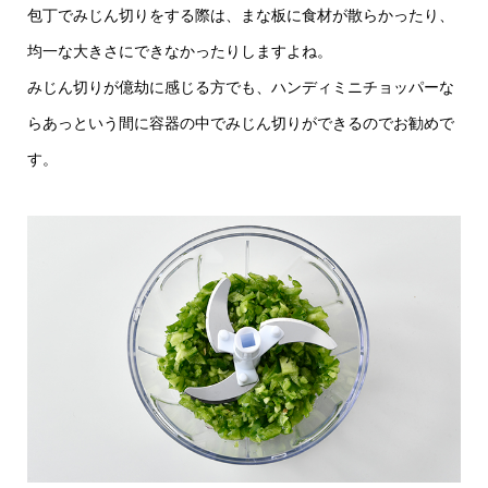
包丁でみじん切りをする際は、まな板に食材が散らかったり、
均一な大きさにできなかったりしますよね。
みじん切りが億劫に感じる方でも、ハンディミニチョッパーな
らあっという間に容器の中でみじん切りができるのでお勧めで
す。