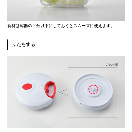
食材は容器の半分以下にしておくとスムーズに使えます。
ふたをする