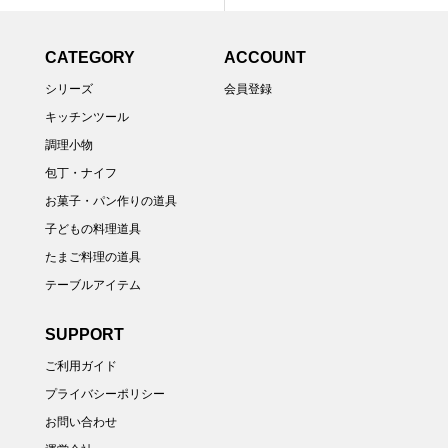
CATEGORY
ACCOUNT
シリーズ
会員登録
キッチンツール
調理小物
包丁・ナイフ
お菓子・パン作りの道具
子どもの料理道具
たまご料理の道具
テーブルアイテム
SUPPORT
ご利用ガイド
プライバシーポリシー
お問い合わせ