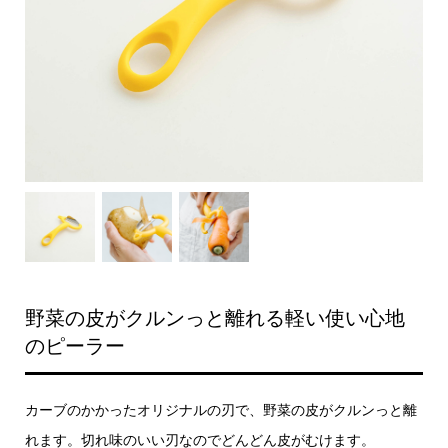
野菜の皮がクルンっと離れる軽い使い心地
のピーラー
カーブのかかったオリジナルの刃で、野菜の皮がクルンっと離
れます。切れ味のいい刃なのでどんどん皮がむけます。