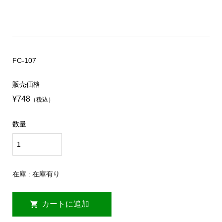
FC-107
販売価格
¥748
（税込）
数量
在庫 : 在庫有り