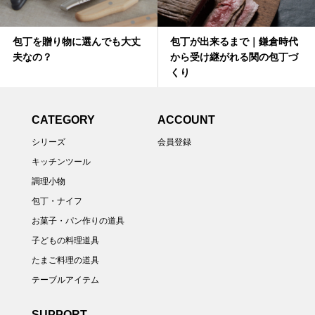
包丁を贈り物に選んでも大丈
包丁が出来るまで｜鎌倉時代
夫なの？
から受け継がれる関の包丁づ
くり
CATEGORY
ACCOUNT
シリーズ
会員登録
キッチンツール
調理小物
包丁・ナイフ
お菓子・パン作りの道具
子どもの料理道具
たまご料理の道具
テーブルアイテム
SUPPORT