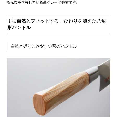
る元素を含有している高グレード鋼材です。
手に自然とフィットする、ひねりを加えた八角
形ハンドル
自然と握りこみやすい形のハンドル