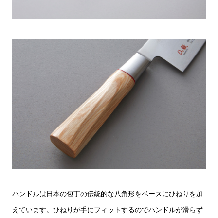
ハンドルは日本の包丁の伝統的な八角形をベースにひねりを加
えています。ひねりが手にフィットするのでハンドルが滑らず