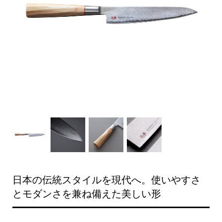
日本の伝統スタイルを現代へ。使いやすさ
とモダンさを兼ね備えた美しい形