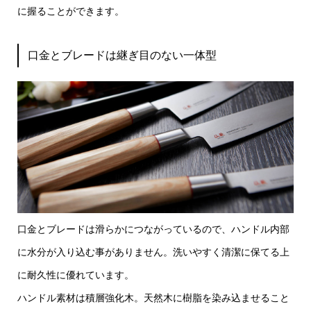
に握ることができます。
口金とブレードは継ぎ目のない一体型
口金とブレードは滑らかにつながっているので、ハンドル内部
に水分が入り込む事がありません。洗いやすく清潔に保てる上
に耐久性に優れています。
ハンドル素材は積層強化木。天然木に樹脂を染み込ませること