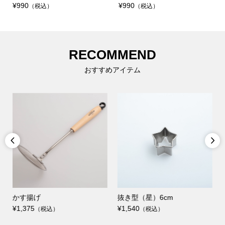
¥990
¥990
（税込）
（税込）
RECOMMEND
おすすめアイテム


かす揚げ
抜き型（星）6cm
¥1,375
¥1,540
（税込）
（税込）