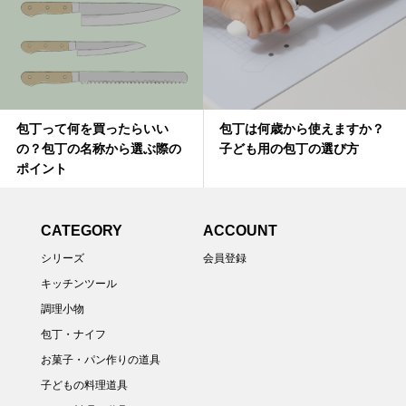
包丁って何を買ったらいい
包丁は何歳から使えますか？
の？包丁の名称から選ぶ際の
子ども用の包丁の選び方
ポイント
CATEGORY
ACCOUNT
シリーズ
会員登録
キッチンツール
調理小物
包丁・ナイフ
お菓子・パン作りの道具
子どもの料理道具