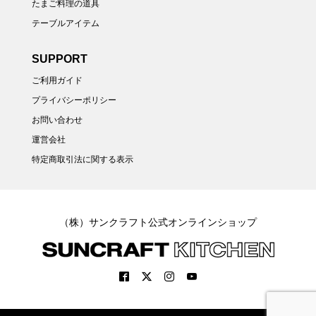
たまご料理の道具
テーブルアイテム
SUPPORT
ご利用ガイド
プライバシーポリシー
お問い合わせ
運営会社
特定商取引法に関する表示
（株）サンクラフト公式オンラインショップ