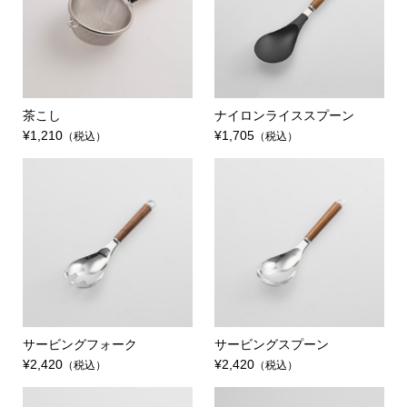
茶こし
ナイロンライススプーン
¥1,210
¥1,705
（税込）
（税込）
サービングフォーク
サービングスプーン
¥2,420
¥2,420
（税込）
（税込）