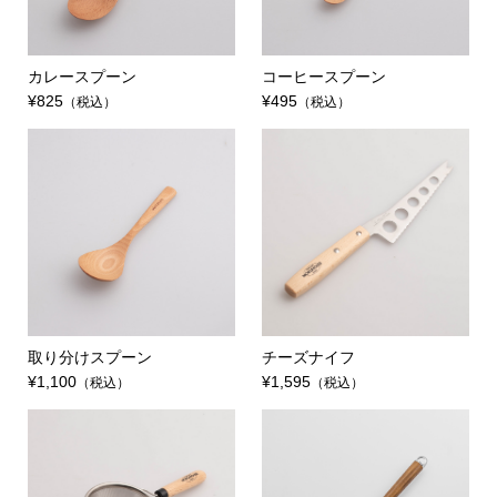
カレースプーン
コーヒースプーン
¥825
¥495
（税込）
（税込）
取り分けスプーン
チーズナイフ
¥1,100
¥1,595
（税込）
（税込）