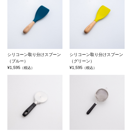
シリコーン取り分けスプーン
シリコーン取り分けスプーン
（ブルー）
（グリーン）
¥1,595
¥1,595
（税込）
（税込）