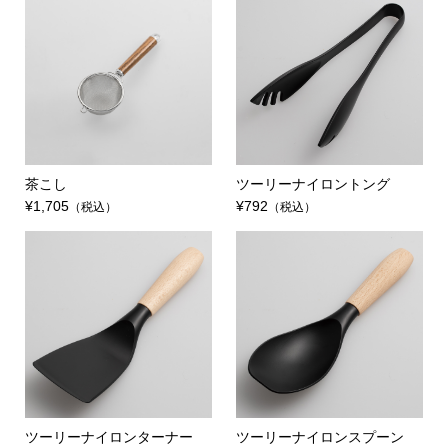
茶こし
ツーリーナイロントング
¥1,705
¥792
（税込）
（税込）
ツーリーナイロンターナー
ツーリーナイロンスプーン