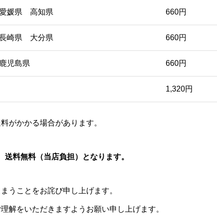
愛媛県 高知県
660円
長崎県 大分県
660円
鹿児島県
660円
1,320円
送料がかかる場合があります。
で、送料無料（当店負担）となります。
しまうことをお詫び申し上げます。
ご理解をいただきますようお願い申し上げます。