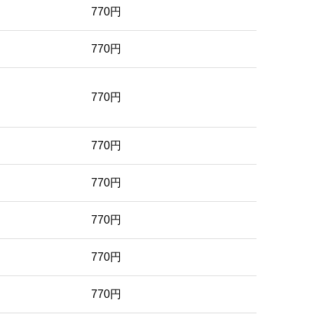
770円
770円
770円
770円
770円
770円
770円
770円