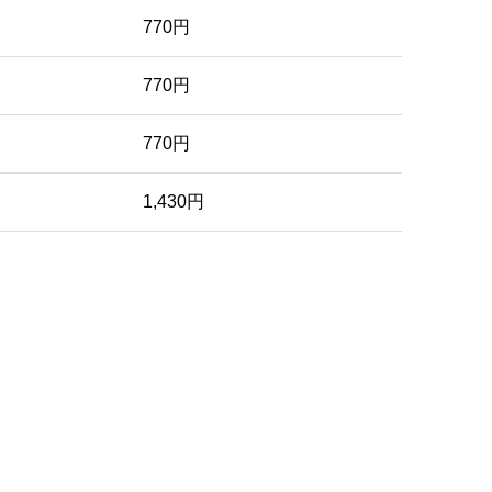
770円
770円
770円
1,430円