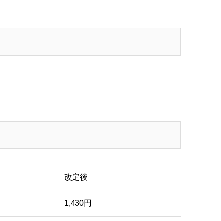
改定後
1,430円