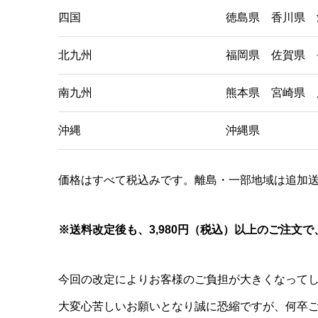
四国
徳島県 香川県 
北九州
福岡県 佐賀県 
南九州
熊本県 宮崎県 
沖縄
沖縄県
価格はすべて税込みです。離島・一部地域は追加
※送料改定後も、3,980円（税込）以上のご注文
今回の改定によりお客様のご負担が大きくなって
大変心苦しいお願いとなり誠に恐縮ですが、何卒