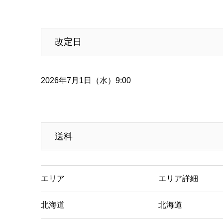
改定日
2026年7月1日（水）9:00
送料
エリア
エリア詳細
北海道
北海道