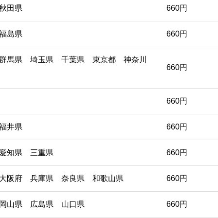
秋田県
660円
福島県
660円
群馬県 埼玉県 千葉県 東京都 神奈川
660円
660円
福井県
660円
愛知県 三重県
660円
大阪府 兵庫県 奈良県 和歌山県
660円
岡山県 広島県 山口県
660円