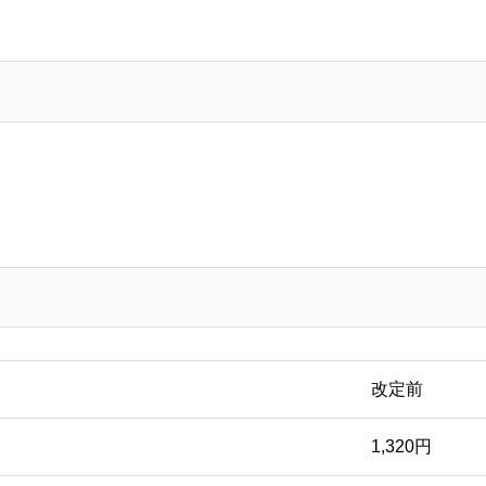
改定前
1,320円