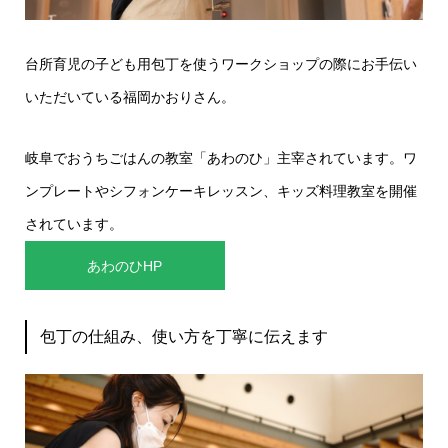
台所育児の子ども用包丁を使うワークショップの際にお手伝い
いただいている福岡かおりさん。
岐阜でおうちごはんの教室「あわのひ」主宰されています。ワ
ンプレートやシフォンケーキレッスン、キッズ料理教室を開催
されています。
あわのひHP
包丁の仕組み、使い方を丁寧に伝えます