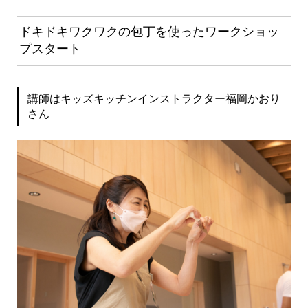
ドキドキワクワクの包丁を使ったワークショッ
プスタート
講師はキッズキッチンインストラクター福岡かおり
さん