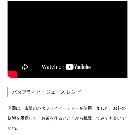
バタフライピージュース レシピ
今回は、市販のバタフライピーティーを使用しました。お花の
状態を用意して、お茶を作るところから挑戦してみても良いで
すね。