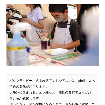
バタフライピーに含まれるアントシアニンは、ph値によっ
て色の変化が起こります。
レモンに含まれるクエン酸など、酸性の食材で反応がお
き、色が変化します。
作ったジュースが酸性になることで、青から紫に変化しま