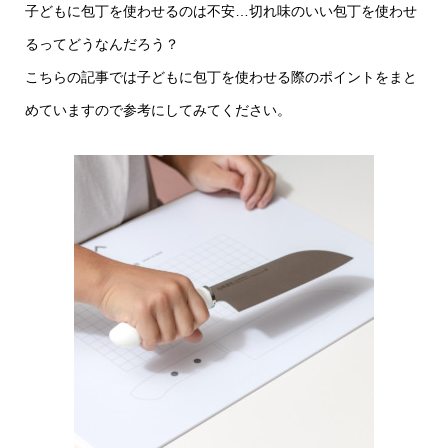
子どもに包丁を使わせるのは不安…切れ味のいい包丁を使わせ
るってどうなんだろう？
こちらの記事では子どもに包丁を使わせる際のポイントをまと
めていますので参考にしてみてください。