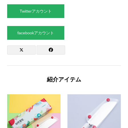
Twitterアカウント
facebookアカウント
紹介アイテム