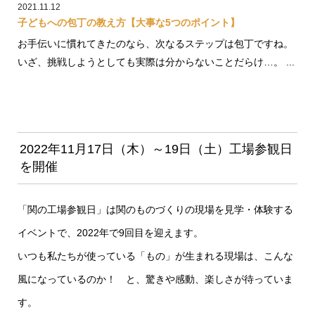
2021.11.12
子どもへの包丁の教え方【大事な5つのポイント】
お手伝いに慣れてきたのなら、次なるステップは包丁ですね。
いざ、挑戦しようとしても実際は分からないことだらけ…。 ...
2022年11月17日（木）～19日（土）工場参観日
を開催
「関の工場参観日」は関のものづくりの現場を見学・体験する
イベントで、2022年で9回目を迎えます。
いつも私たちが使っている「もの」が生まれる現場は、こんな
風になっているのか！ と、驚きや感動、楽しさが待っていま
す。