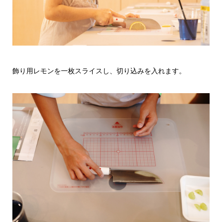
飾り用レモンを一枚スライスし、切り込みを入れます。