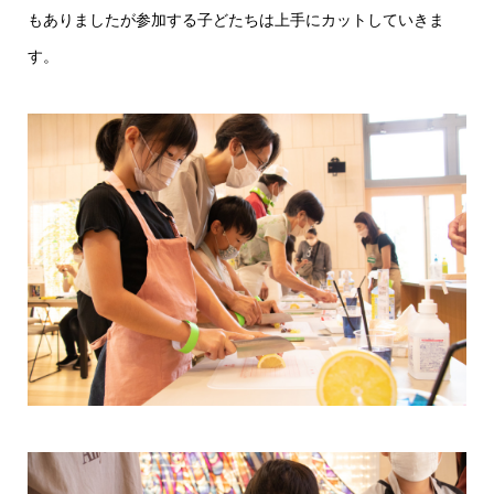
もありましたが参加する子どたちは上手にカットしていきま
す。