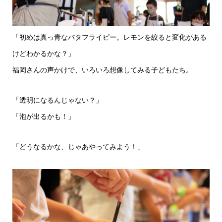
「初めは真っ青なバタフライピー。レモンを絞ると変化がある
けどわかるかな？」
福岡さんの声かけで、いろいろ想像してみる子どもたち。
「透明になるんじゃない？」
「泡が出るかも！」
「どうなるかな、じゃあやってみよう！」