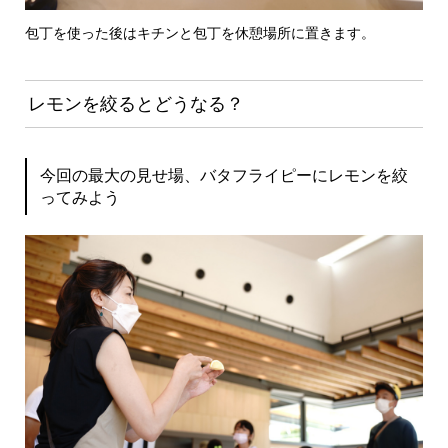
包丁を使った後はキチンと包丁を休憩場所に置きます。
レモンを絞るとどうなる？
今回の最大の見せ場、バタフライピーにレモンを絞
ってみよう