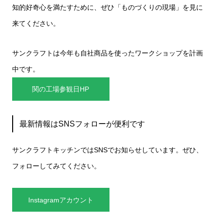
知的好奇心を満たすために、ぜひ「ものづくりの現場」を見に
来てください。
サンクラフトは今年も自社商品を使ったワークショップを計画
中です。
関の工場参観日HP
最新情報はSNSフォローが便利です
サンクラフトキッチンではSNSでお知らせしています。ぜひ、
フォローしてみてください。
Instagramアカウント