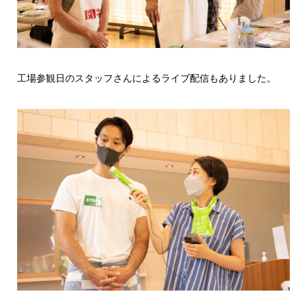
工場参観日のスタッフさんによるライブ配信もありました。