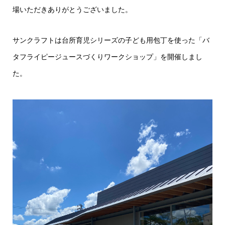
場いただきありがとうございました。
サンクラフトは台所育児シリーズの子ども用包丁を使った「バ
タフライピージュースづくりワークショップ」を開催しまし
た。