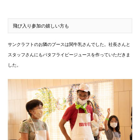
飛び入り参加の嬉しい方も
サンクラフトのお隣のブースは関牛乳さんでした。社長さんと
スタッフさんにもバタフライピージュースを作っていただきま
した。