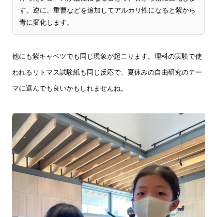
す。逆に、重曹などを追加してアルカリ性になると紫から
青に変化します。
他にも紫キャベツでも同じ現象が起こります。理科の実験で使
われるリトマス試験紙も同じ反応で、夏休みの自由研究のテー
マに選んでも良いかもしれませんね。