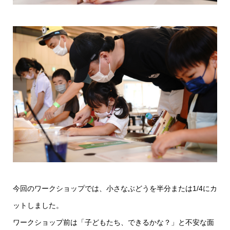
今回のワークショップでは、小さなぶどうを半分または1/4にカ
ットしました。
ワークショップ前は「子どもたち、できるかな？」と不安な面