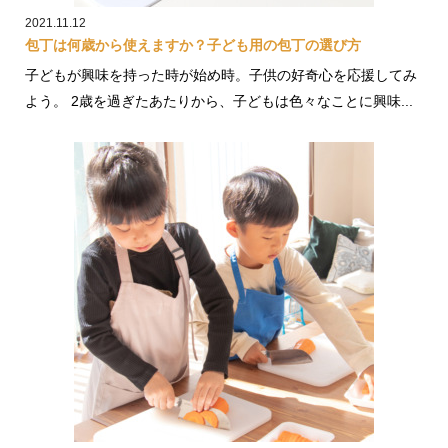
2021.11.12
包丁は何歳から使えますか？子ども用の包丁の選び方
子どもが興味を持った時が始め時。子供の好奇心を応援してみ
よう。 2歳を過ぎたあたりから、子どもは色々なことに興味...