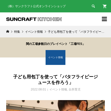

（株）サンクラフト公式オンラインショップ

特集
イベント情報
子ども用包丁を使って「バタフライピージュースを作ろう」
関の工場参観日のプレイベント「工場FES」
イベント情報
子ども用包丁を使って「バタフライピージ
ュースを作ろう」
2022.08.01
イベント情報
,
台所育児