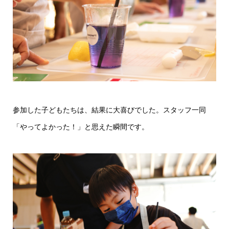
参加した子どもたちは、結果に大喜びでした。スタッフ一同
「やってよかった！」と思えた瞬間です。