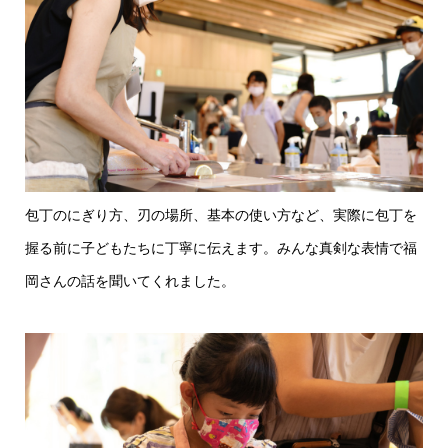
包丁のにぎり方、刃の場所、基本の使い方など、実際に包丁を
握る前に子どもたちに丁寧に伝えます。みんな真剣な表情で福
岡さんの話を聞いてくれました。