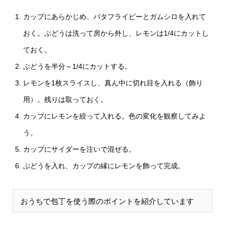
カップにあらかじめ、バタフライピーとガムシロを入れて
おく。ぶどうは洗って房から外し、レモンは1/4にカットし
ておく。
ぶどうを半分～1/4にカットする。
レモンを1枚スライスし、真ん中に切れ目を入れる（飾り
用）。残りは取っておく。
カップにレモンを絞って入れる。色の変化を観察してみよ
う。
カップにサイダーを注いで混ぜる。
ぶどうを入れ、カップの縁にレモンを飾って完成。
おうちで包丁を使う際のポイントを紹介しています